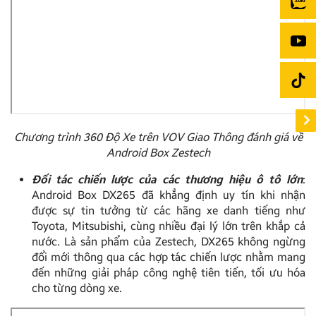
Chương trình 360 Độ Xe trên VOV Giao Thông đánh giá về
Android Box Zestech
Đối tác chiến lược của các thương hiệu ô tô lớn
:
Android Box DX265 đã khẳng định uy tín khi nhận
được sự tin tưởng từ các hãng xe danh tiếng như
Toyota, Mitsubishi, cùng nhiều đại lý lớn trên khắp cả
nước. Là sản phẩm của Zestech, DX265 không ngừng
đổi mới thông qua các hợp tác chiến lược nhằm mang
đến những giải pháp công nghệ tiên tiến, tối ưu hóa
cho từng dòng xe.