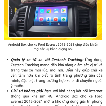
Android Box cho xe Ford Everest 2015-2021 giúp điều khiển
mọi tác vụ bằng giọng nói
Quản lý xe từ xa với Zestech Tracking:
Ứng dụng
Zestech Tracking mang đến khả năng giám sát vị trí và
trạng thái xe mọi lúc, mọi nơi. Điều này giúp chủ xe
yên tâm hơn khi biết rõ tình trạng phương tiện của
mình, đặc biệt trong trường hợp xe bị di chuyển ngoài
ý muốn.
Giải trí không giới hạn
: Với khả năng kết nối internet
thông qua khe sim 4G, Android Box cho xe Ford
Everest 2015-2021 mở ra kho ứng dụng giải trí phong