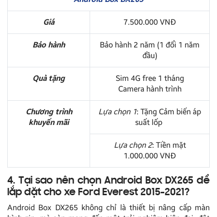
Giá
7.500.000 VNĐ
Bảo hành
Bảo hành 2 năm (1 đổi 1 năm
đầu)
Quà tặng
Sim 4G free 1 tháng
Camera hành trình
Chương trình
Lựa chọn 1
: Tặng Cảm biến áp
khuyến mãi
suất lốp
Lựa chọn 2
: Tiền mặt
1.000.000 VNĐ
4. Tại sao nên chọn Android Box DX265 để
lắp đặt cho xe Ford Everest 2015-2021?
Android Box DX265 không chỉ là thiết bị nâng cấp màn