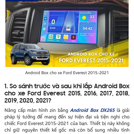
Android Box cho xe Ford Everest 2015-2021
1. So sánh trước và sau khi lắp Android Box
cho xe Ford Everest 2015, 2016, 2017, 2018,
2019, 2020, 2021?
Nâng cấp màn hình zin bằng
Android Box DX265
là giải
pháp lý tưởng để mang đến sự hiện đại và tiện nghi cho
chiếc Ford Everest 2015-2021 của bạn. Thiết bị này không
chỉ giữ nguyên thiết kế gốc mà còn bổ sung nhiều tính