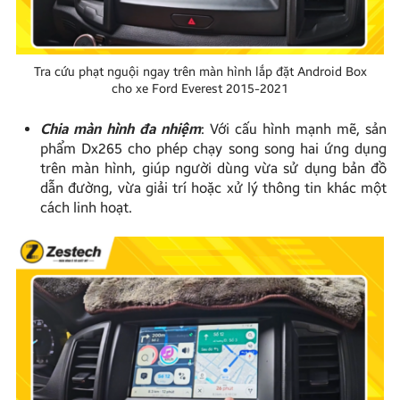
Tra cứu phạt nguội ngay trên màn hình lắp đặt Android Box
cho xe Ford Everest 2015-2021
Chia màn hình đa nhiệm
: Với cấu hình mạnh mẽ, sản
phẩm Dx265 cho phép chạy song song hai ứng dụng
trên màn hình, giúp người dùng vừa sử dụng bản đồ
dẫn đường, vừa giải trí hoặc xử lý thông tin khác một
cách linh hoạt.