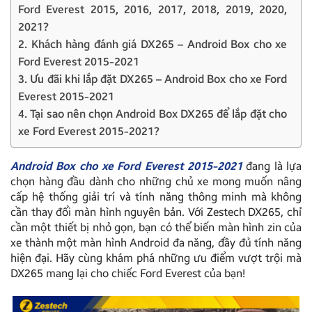
Ford Everest 2015, 2016, 2017, 2018, 2019, 2020,
2021?
2. Khách hàng đánh giá DX265 – Android Box cho xe
Ford Everest 2015-2021
3. Ưu đãi khi lắp đặt DX265 – Android Box cho xe Ford
Everest 2015-2021
4. Tại sao nên chọn Android Box DX265 để lắp đặt cho
xe Ford Everest 2015-2021?
Android Box cho xe Ford Everest 2015-2021
đang là lựa
chọn hàng đầu dành cho những chủ xe mong muốn nâng
cấp hệ thống giải trí và tính năng thông minh mà không
cần thay đổi màn hình nguyên bản. Với Zestech DX265, chỉ
cần một thiết bị nhỏ gọn, bạn có thể biến màn hình zin của
xe thành một màn hình Android đa năng, đầy đủ tính năng
hiện đại. Hãy cùng khám phá những ưu điểm vượt trội mà
DX265 mang lại cho chiếc Ford Everest của bạn!