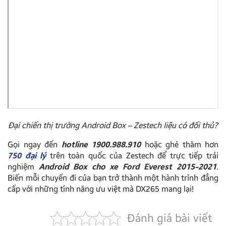
Đại chiến thị trường Android Box – Zestech liệu có đối thủ?
Gọi ngay đến
hotline 1900.988.910
hoặc ghé thăm hơn
750 đại lý
trên toàn quốc của Zestech để trực tiếp trải
nghiệm
Android Box cho xe Ford Everest 2015-2021
.
Biến mỗi chuyến đi của bạn trở thành một hành trình đẳng
cấp với những tính năng ưu việt mà DX265 mang lại!
Đánh giá bài viết