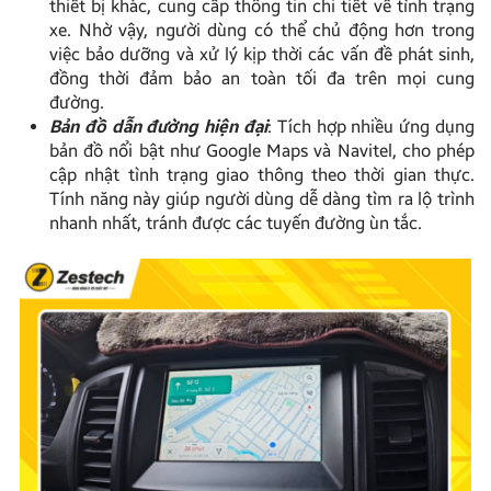
thiết bị khác, cung cấp thông tin chi tiết về tình trạng
xe. Nhờ vậy, người dùng có thể chủ động hơn trong
việc bảo dưỡng và xử lý kịp thời các vấn đề phát sinh,
đồng thời đảm bảo an toàn tối đa trên mọi cung
đường.
Bản đồ dẫn đường hiện đại
: Tích hợp nhiều ứng dụng
bản đồ nổi bật như Google Maps và Navitel, cho phép
cập nhật tình trạng giao thông theo thời gian thực.
Tính năng này giúp người dùng dễ dàng tìm ra lộ trình
nhanh nhất, tránh được các tuyến đường ùn tắc.