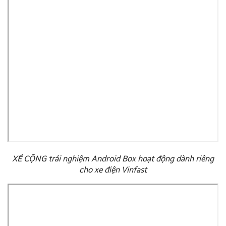
XẾ CỘNG trải nghiệm Android Box hoạt động dành riêng
cho xe điện Vinfast