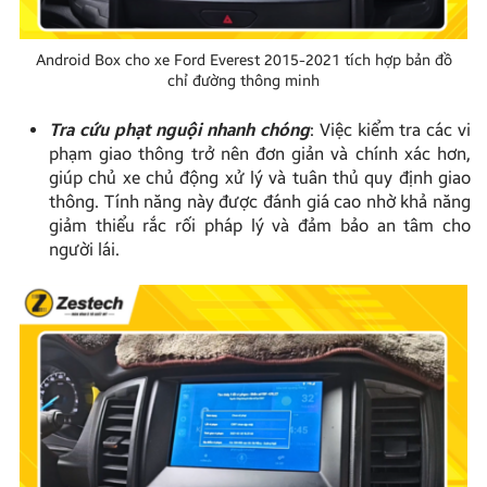
Android Box cho xe Ford Everest 2015-2021 tích hợp bản đồ
chỉ đường thông minh
Tra cứu phạt nguội nhanh chóng
: Việc kiểm tra các vi
phạm giao thông trở nên đơn giản và chính xác hơn,
giúp chủ xe chủ động xử lý và tuân thủ quy định giao
thông. Tính năng này được đánh giá cao nhờ khả năng
giảm thiểu rắc rối pháp lý và đảm bảo an tâm cho
người lái.