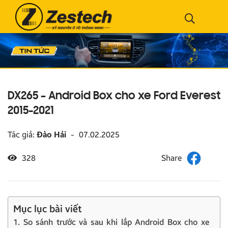
DX265 – Android Box cho xe Ford Everest
2015-2021
Tác giả:
Đào Hải
-
07.02.2025
328
Mục lục bài viết
1. So sánh trước và sau khi lắp Android Box cho xe