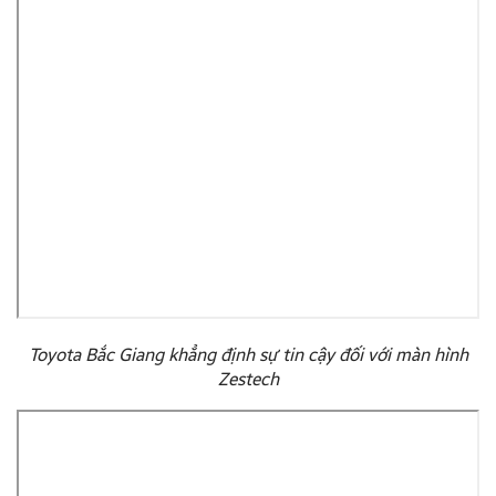
Toyota Bắc Giang khẳng định sự tin cậy đối với màn hình
Zestech