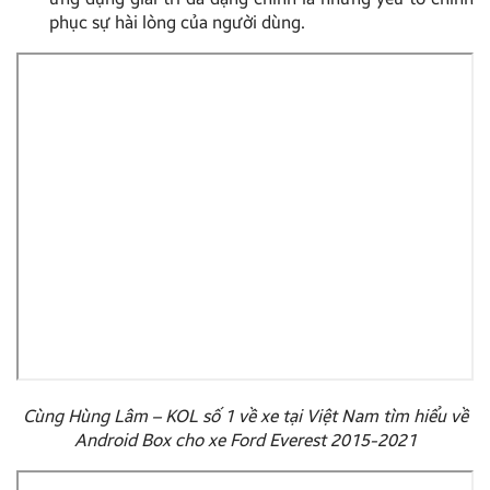
phục sự hài lòng của người dùng.
Cùng Hùng Lâm – KOL số 1 về xe tại Việt Nam tìm hiểu về
Android Box cho xe Ford Everest 2015-2021