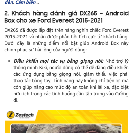
đèn
;
Cảm biến
…
2. Khách hàng đánh giá DX265 – Android
Box cho xe Ford Everest 2015-2021
DX265 đã được lắp đặt trên hàng nghìn chiếc Ford Everest
2015-2021 và nhận được phản hồi tích cực từ khách hàng.
Dưới đây là những điểm nổi bật giúp Android Box này
chinh phục sự hài lòng của người dùng:
Điều khiển mọi tác vụ bằng giọng nói:
Nhờ trợ lý
thông minh Kiki, người dùng có thể dễ dàng điều khiển
các ứng dụng bằng giọng nói, giảm thiểu việc phải
thao tác bằng tay. Tính năng này không chỉ tiện lợi mà
còn giúp nâng cao mức độ an toàn khi lái xe, đặc biệt
hữu ích trong các tình huống cần tập trung vào đường
đi.