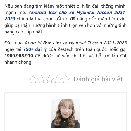
Nếu bạn đang tìm kiếm một thiết bị hiện đại, thông minh,
mạnh mẽ,
Android Box cho xe Hyundai Tucson 2021-
2023
chính là lựa chọn tối ưu để nâng cấp màn hình zin,
giúp bạn tận hưởng hành trình trọn vẹn hơn với những tính
năng cao cấp nhất.
Đặt mua
Android Box cho xe Hyundai Tucson 2021-2023
ngay tại
750+ đại lý
của Zestech trên toàn quốc hoặc gọi
1900.988.910
để được tư vấn chi tiết và hỗ trợ lắp đặt
nhanh chóng!
Đánh giá bài viết