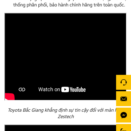
thống phân phối, bảo hành chính hãng trên toàn quốc.
Toyota Bắc Giang khẳng định sự tin cậy đối với màn hình
Zestech