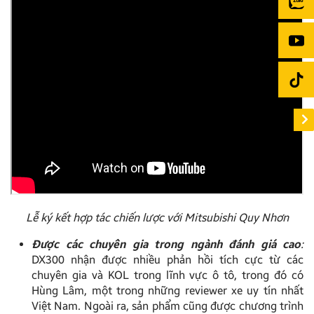
Lễ ký kết hợp tác chiến lược với Mitsubishi Quy Nhơn
Được các chuyên gia trong ngành đánh giá cao
:
DX300 nhận được nhiều phản hồi tích cực từ các
chuyên gia và KOL trong lĩnh vực ô tô, trong đó có
Hùng Lâm, một trong những reviewer xe uy tín nhất
Việt Nam. Ngoài ra, sản phẩm cũng được chương trình