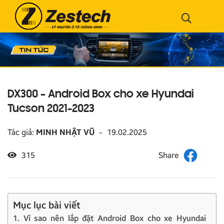
DX300 – Android Box cho xe Hyundai
Tucson 2021-2023
Tác giả:
MINH NHẬT VŨ
-
19.02.2025
315
Mục lục bài viết
1. Vì sao nên lắp đặt Android Box cho xe Hyundai