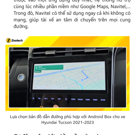
cùng lúc nhiều phần mềm như Google Maps, Navitel,…
Trong đó, Navitel có thể sử dụng ngay cả khi không có
mạng, giúp tài xế an tâm di chuyển trên mọi cung
đường.
Lựa chọn bản đồ dẫn đường phù hợp với Android Box cho xe
Hyundai Tucson 2021-2023