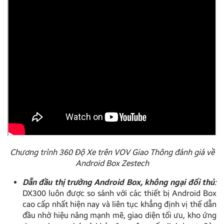
Chương trình 360 Độ Xe trên VOV Giao Thông đánh giá về
Android Box Zestech
Dẫn đầu thị trường Android Box, không ngại đối thủ
:
DX300 luôn được so sánh với các thiết bị Android Box
cao cấp nhất hiện nay và liên tục khẳng định vị thế dẫn
đầu nhờ hiệu năng mạnh mẽ, giao diện tối ưu, kho ứng