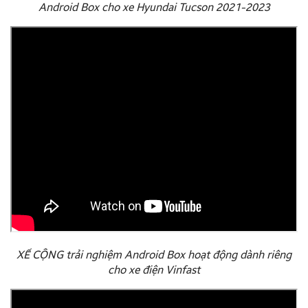
Android Box cho xe Hyundai Tucson 2021-2023
XẾ CỘNG trải nghiệm Android Box hoạt động dành riêng
cho xe điện Vinfast