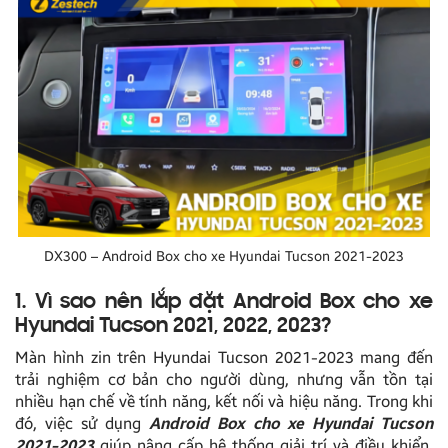
DX300 – Android Box cho xe Hyundai Tucson 2021-2023
1. Vì sao nên lắp đặt Android Box cho xe
Hyundai Tucson 2021, 2022, 2023?
Màn hình zin trên Hyundai Tucson 2021-2023 mang đến
trải nghiệm cơ bản cho người dùng, nhưng vẫn tồn tại
nhiều hạn chế về tính năng, kết nối và hiệu năng. Trong khi
đó, việc sử dụng
Android Box cho xe Hyundai Tucson
2021-2023
giúp nâng cấp hệ thống giải trí và điều khiển,