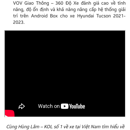
VOV Giao Thông – 360 Độ Xe đánh giá cao về tính
năng, độ ổn định và khả năng nâng cấp hệ thống giải
trí trên Android Box cho xe Hyundai Tucson 2021-
2023.
Cùng Hùng Lâm – KOL số 1 về xe tại Việt Nam tìm hiểu về