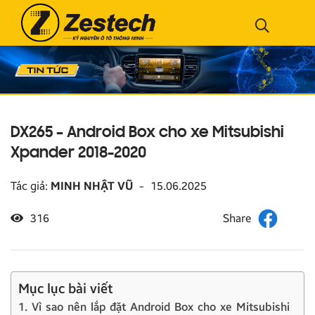
DX265 – Android Box cho xe Mitsubishi
Xpander 2018-2020
Tác giả:
MINH NHẬT VŨ
-
15.06.2025
316
Mục lục bài viết
1. Vì sao nên lắp đặt Android Box cho xe Mitsubishi