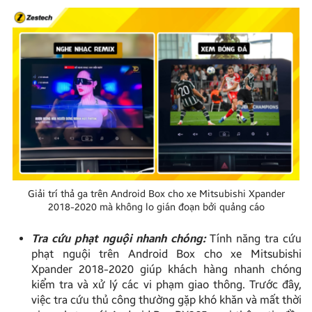
Giải trí thả ga trên Android Box cho xe Mitsubishi Xpander
2018-2020 mà không lo gián đoạn bởi quảng cáo
Tra cứu phạt nguội nhanh chóng:
Tính năng tra cứu
phạt nguội trên Android Box cho xe Mitsubishi
Xpander 2018-2020 giúp khách hàng nhanh chóng
kiểm tra và xử lý các vi phạm giao thông. Trước đây,
việc tra cứu thủ công thường gặp khó khăn và mất thời