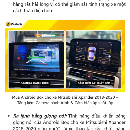
hàng rất hài lòng vì có thể giám sát tình trạng xe một
cách toàn diện hơn.
Mua Android Box cho xe Mitsubishi Xpander 2018-2020 –
Tặng kèm Camera hành trình & Cảm biến áp suất lốp
Ra lệnh bằng giọng nói:
Tính năng điều khiển bằng
giọng nói của Android Box cho xe Mitsubishi Xpander
2018-2020 giúp người lái xe thao tác các chức năng