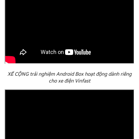
XẾ CỘNG trải nghiệm Android Box hoạt động dành riêng
cho xe điện Vinfast