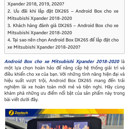
Xpander 2018, 2019, 2020?
2. Ưu đãi khi lắp đặt DX265 – Android Box cho xe
Mitsubishi Xpander 2018-2020
3. Khách hàng đánh giá DX265 – Android Box cho xe
Mitsubishi Xpander 2018-2020
4. Tại sao nên chọn Android Box DX265 để lắp đặt cho
xe Mitsubishi Xpander 2018-2020?
Android Box cho xe Mitsubishi Xpander 2018-2020
là
một lựa chọn hoàn hảo để nâng cấp hệ thống giải trí và
điều khiển cho xe của bạn. Với những tính năng hiện đại và
hiệu suất vượt trội, Android Box DX265 mang đến trải
nghiệm lái xe hoàn toàn mới mẻ và tiện nghi. Hãy cùng
khám phá những ưu điểm nổi bật của sản phẩm này trong
bài viết dưới đây.