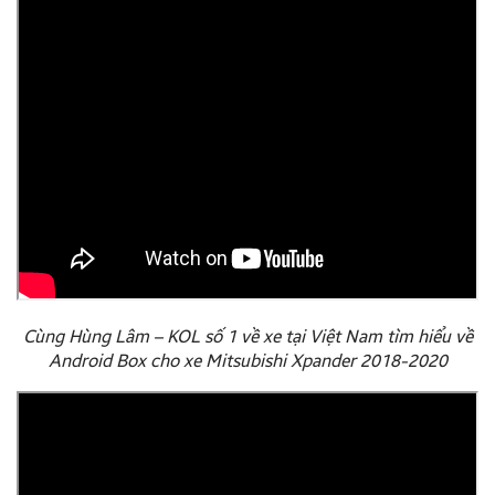
Cùng Hùng Lâm – KOL số 1 về xe tại Việt Nam tìm hiểu về
Android Box cho xe Mitsubishi Xpander 2018-2020