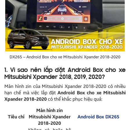
DX265 – Android Box cho xe Mitsubishi Xpander 2018-2020
1. Vì sao nên lắp đặt Android Box cho xe
Mitsubishi Xpander 2018, 2019, 2020?
Màn hình zin của Mitsubishi Xpander 2018-2020 có nhiều
hạn chế mà việc lắp đặt
Android Box cho xe Mitsubishi
Xpander 2018-2020
có thể khắc phục hiệu quả:
Màn hình zin
Tiêu chí
Mitsubishi Xpander
Android Box DX265
2018-2020