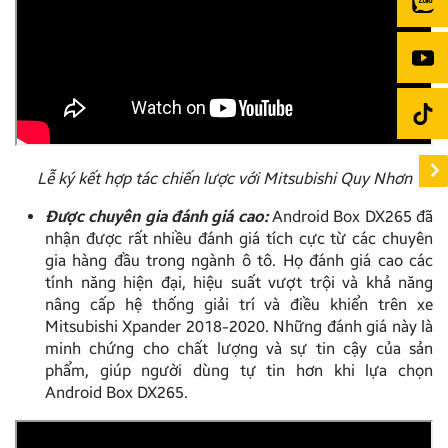
Lễ ký kết hợp tác chiến lược với Mitsubishi Quy Nhơn
Được chuyên gia đánh giá cao:
Android Box DX265 đã
nhận được rất nhiều đánh giá tích cực từ các chuyên
gia hàng đầu trong ngành ô tô. Họ đánh giá cao các
tính năng hiện đại, hiệu suất vượt trội và khả năng
nâng cấp hệ thống giải trí và điều khiển trên xe
Mitsubishi Xpander 2018-2020. Những đánh giá này là
minh chứng cho chất lượng và sự tin cậy của sản
phẩm, giúp người dùng tự tin hơn khi lựa chọn
Android Box DX265.