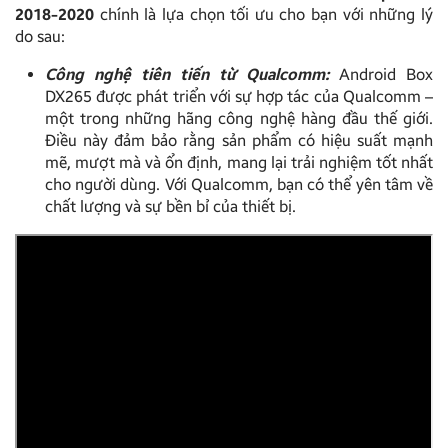
2018-2020
chính là lựa chọn tối ưu cho bạn với những lý
do sau:
Công nghệ tiên tiến từ Qualcomm:
Android Box
DX265 được phát triển với sự hợp tác của Qualcomm –
một trong những hãng công nghệ hàng đầu thế giới.
Điều này đảm bảo rằng sản phẩm có hiệu suất mạnh
mẽ, mượt mà và ổn định, mang lại trải nghiệm tốt nhất
cho người dùng. Với Qualcomm, bạn có thể yên tâm về
chất lượng và sự bền bỉ của thiết bị.