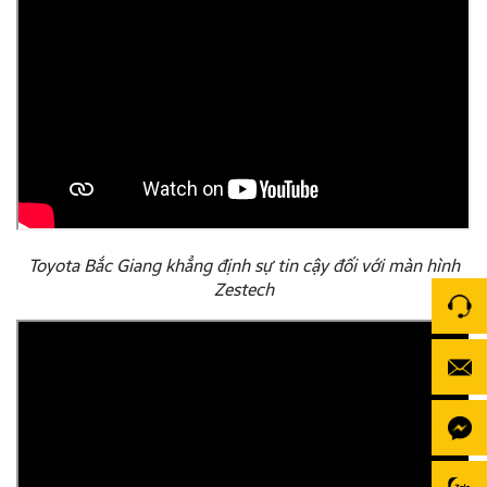
Toyota Bắc Giang khẳng định sự tin cậy đối với màn hình
Zestech