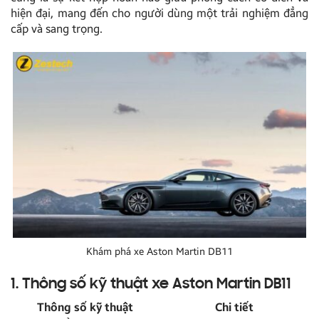
hiện đại, mang đến cho người dùng một trải nghiệm đẳng
cấp và sang trọng.
Khám phá xe Aston Martin DB11
1. Thông số kỹ thuật xe Aston Martin DB11
Thông số kỹ thuật
Chi tiết