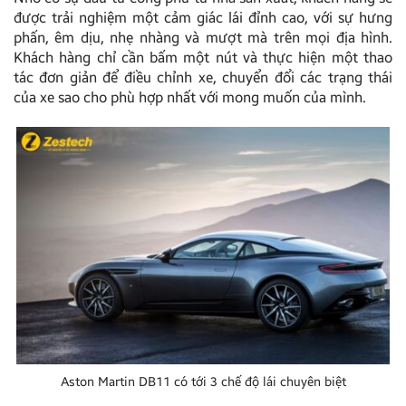
được trải nghiệm một cảm giác lái đỉnh cao, với sự hưng
phấn, êm dịu, nhẹ nhàng và mượt mà trên mọi địa hình.
Khách hàng chỉ cần bấm một nút và thực hiện một thao
tác đơn giản để điều chỉnh xe, chuyển đổi các trạng thái
của xe sao cho phù hợp nhất với mong muốn của mình.
Aston Martin DB11 có tới 3 chế độ lái chuyên biệt