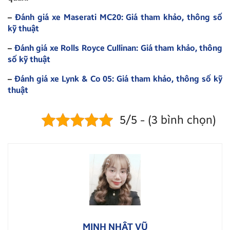
–
Đánh giá xe Maserati MC20: Giá tham khảo, thông số
kỹ thuật
–
Đánh giá xe Rolls Royce Cullinan: Giá tham khảo, thông
số kỹ thuật
–
Đánh giá xe Lynk & Co 05: Giá tham khảo, thông số kỹ
thuật
5/5 - (3 bình chọn)
MINH NHẬT VŨ