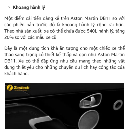
Khoang hành lý
Một điểm cải tiến đáng kể trên Aston Martin DB11 so với
các phiên bản trước đó là khoang hành lý rộng rãi hơn.
Theo nhà sản xuất, xe có thể chứa được 540L hành lý, tăng
20% so với các mẫu xe cũ.
Đây là một dung tích khá ấn tượng cho một chiếc xe thể
thao sang trọng có thiết kế thấp và gọn như Aston Martin
DB11. Xe có thể đáp ứng nhu cầu mang theo những vật
dụng thiết yếu cho những chuyến du lịch hay công tác của
khách hàng.