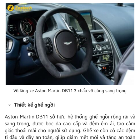
Vô lăng xe Aston Martin DB11 3 chấu vô cùng sang trọng
Thiết kế ghế ngồi
Aston Martin DB11 sở hữu hệ thống ghế ngồi rộng rãi và
sang trọng, được bọc da cao cấp và đệm êm ái, tạo cảm
giác thoải mái cho người sử dụng. Ghế xe còn có các đệm
tì đầu và dây an toàn, giúp giảm mệt mỏi và tăng an toàn