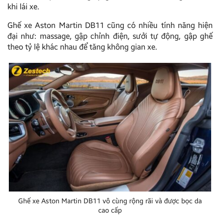
khi lái xe.
Ghế xe Aston Martin DB11 cũng có nhiều tính năng hiện
đại như: massage, gập chỉnh điện, sưởi tự động, gập ghế
theo tỷ lệ khác nhau để tăng không gian xe.
Ghế xe Aston Martin DB11 vô cùng rộng rãi và được bọc da
cao cấp