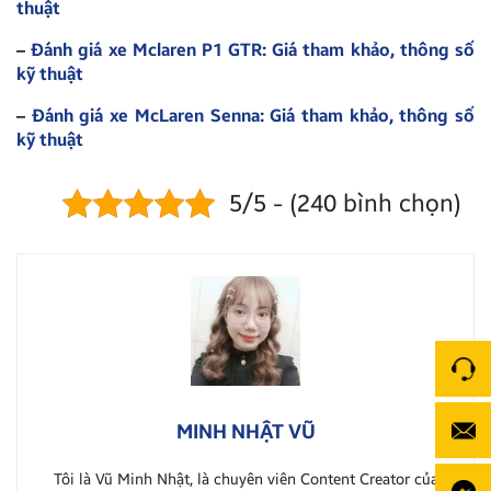
thuật
–
Đánh giá xe Mclaren P1 GTR: Giá tham khảo, thông số
kỹ thuật
–
Đánh giá xe McLaren Senna: Giá tham khảo, thông số
kỹ thuật
5/5 - (240 bình chọn)
MINH NHẬT VŨ
Tôi là Vũ Minh Nhật, là chuyên viên Content Creator của