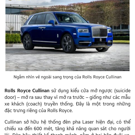
Ngắm nhìn vẻ ngoài sang trọng của Rolls Royce Cullinan
Rolls Royce Cullinan
sử dụng kiểu cửa mở ngược (suicide
door) – mở ra sau thay vì mở ra trước – giống như các mẫu
xe khách (coach) truyền thống. Đây là một trong những
đặc trưng riêng của Rolls Royce.
Cullinan sở hữu hệ thống đèn pha Laser hiện đại, có thể
chiếu xa đến 600 mét, tăng khả năng quan sát cho người