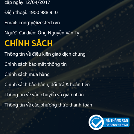
cấp ngày 12/04/2017
Điện thoại:
1900 988 910
Email:
congty@zestech.vn
Người đại diện: Ông Nguyễn Văn Ty
CHÍNH SÁCH
Thông tin về điều kiện giao dịch chung
Chính sách bảo mật thông tin
Chính sách mua hàng
Chính sách bảo hành, đổi trả & hoàn tiền
Thông tin về vận chuyển và giao nhận
Thông tin về các phương thức thanh toán