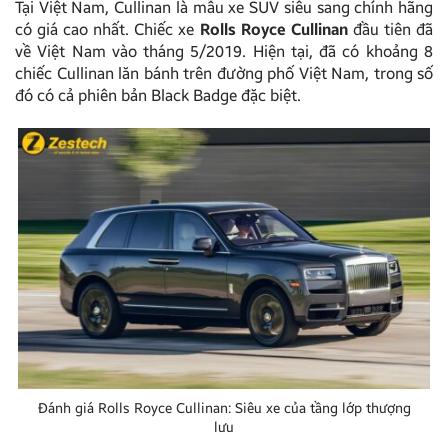
Tại Việt Nam, Cullinan là mẫu xe SUV siêu sang chính hãng
có giá cao nhất. Chiếc xe
Rolls Royce Cullinan
đầu tiên đã
về Việt Nam vào tháng 5/2019. Hiện tại, đã có khoảng 8
chiếc Cullinan lăn bánh trên đường phố Việt Nam, trong số
đó có cả phiên bản Black Badge đặc biệt.
Đánh giá Rolls Royce Cullinan: Siêu xe của tầng lớp thượng
lưu