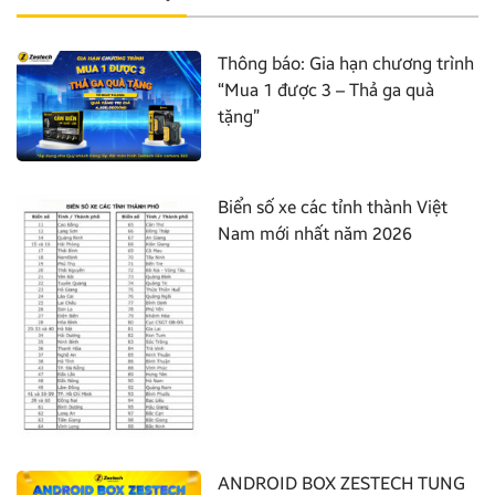
Thông báo: Gia hạn chương trình
“Mua 1 được 3 – Thả ga quà
tặng”
Biển số xe các tỉnh thành Việt
Nam mới nhất năm 2026
ANDROID BOX ZESTECH TUNG