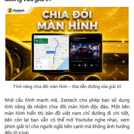
Tính năng chia đôi màn hình – Vừa dẫn đường vừa giải trí
Nhờ cấu hình mạnh mẽ, Zestech cho phép bạn sử dụng
tính năng đa nhiệm chia đôi màn hình độc đáo. Một bên
màn hình hiển thị bản đồ việt nam chỉ đường đi chi tiết,
bên còn lại bạn vẫn có thể mở Youtube nghe nhạc, xem
phim giải trí cho người ngồi bên cạnh mà không ảnh hưởng
đến lộ trình.