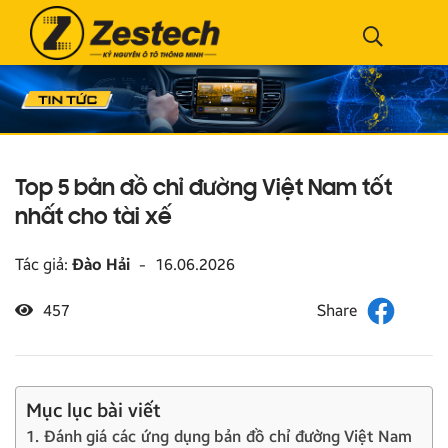
Top 5 bản đồ chỉ đường Việt Nam tốt
nhất cho tài xế
Tác giả:
Đào Hải
-
16.06.2026
457
Mục lục bài viết
1. Đánh giá các ứng dụng bản đồ chỉ đường Việt Nam