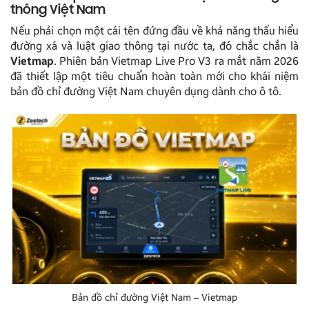
thông Việt Nam
Nếu phải chọn một cái tên đứng đầu về khả năng thấu hiểu
đường xá và luật giao thông tại nước ta, đó chắc chắn là
Vietmap
. Phiên bản Vietmap Live Pro V3 ra mắt năm 2026
đã thiết lập một tiêu chuẩn hoàn toàn mới cho khái niệm
bản đồ chỉ đường Việt Nam chuyên dụng dành cho ô tô.
Bản đồ chỉ đường Việt Nam – Vietmap