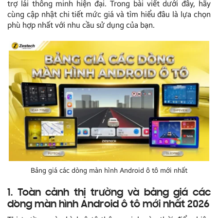
trợ lái thông minh hiện đại. Trong bài viết dưới đây, hãy
cùng cập nhật chi tiết mức giá và tìm hiểu đâu là lựa chọn
phù hợp nhất với nhu cầu sử dụng của bạn.
Bảng giá các dòng màn hình Android ô tô mới nhất
1. Toàn cảnh thị trường và bảng giá các
dòng màn hình Android ô tô mới nhất 2026