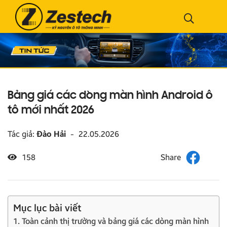
Bảng giá các dòng màn hình Android ô
tô mới nhất 2026
Tác giả:
Đào Hải
-
22.05.2026
158
Mục lục bài viết
1. Toàn cảnh thị trường và bảng giá các dòng màn hình