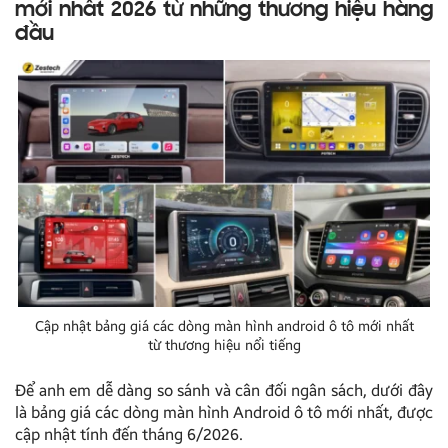
mới nhất 2026 từ những thương hiệu hàng
đầu
Cập nhật bảng giá các dòng màn hình android ô tô mới nhất
từ thương hiệu nổi tiếng
Để anh em dễ dàng so sánh và cân đối ngân sách, dưới đây
là bảng giá các dòng màn hình Android ô tô mới nhất, được
cập nhật tính đến tháng 6/2026.