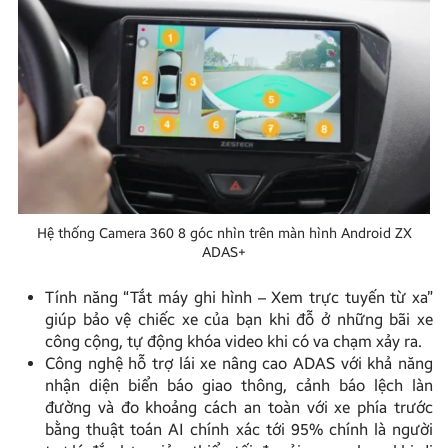
Hệ thống Camera 360 8 góc nhìn trên màn hình Android ZX
ADAS+
Tính năng “Tắt máy ghi hình – Xem trực tuyến từ xa”
giúp bảo vệ chiếc xe của bạn khi đỗ ở những bãi xe
công cộng, tự động khóa video khi có va chạm xảy ra.
Công nghệ hỗ trợ lái xe nâng cao ADAS với khả năng
nhận diện biển báo giao thông, cảnh báo lệch làn
đường và đo khoảng cách an toàn với xe phía trước
bằng thuật toán AI chính xác tới 95% chính là người