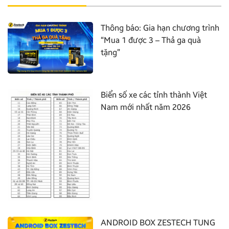
Thông báo: Gia hạn chương trình
“Mua 1 được 3 – Thả ga quà
tặng”
Biển số xe các tỉnh thành Việt
Nam mới nhất năm 2026
ANDROID BOX ZESTECH TUNG