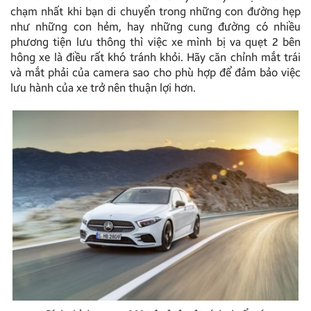
chạm nhất khi bạn di chuyển trong những con đường hẹp
như những con hẻm, hay những cung đường có nhiều
phương tiện lưu thông thì việc xe mình bị va quẹt 2 bên
hông xe là điều rất khó tránh khỏi. Hãy căn chỉnh mắt trái
và mắt phải của camera sao cho phù hợp để đảm bảo việc
lưu hành của xe trở nên thuận lợi hơn.