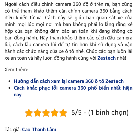
Ngoài cách điều chỉnh camera 360 độ ở trên ra, bạn cũng
có thể tham khảo thêm căn chỉnh camera 360 bằng cách
điều khiển từ xa. Cách này sẽ giúp bạn quan sát xe của
mình mọi lúc mọi nơi mà bạn không phải lo lắng rằng xế
hộp của bạn không đảm bảo an toàn khi đang không có
bạn đồng hành. Hãy tham khảo thêm các cách đấu camera
lùi, cách lắp camera lùi để tự tin hơn khi sử dụng và vận
hành các chức năng của xe ô tô nhé. Chúc các bạn luôn lái
xe an toàn và hãy luôn đồng hành cùng với
Zestech
nhé!
Xem thêm:
Hướng dẫn cách xem lại camera 360 ô tô Zestech
Cách khắc phục lỗi camera 360 phổ biến nhất hiện
nay
5/5 - (1 bình chọn)
Tác giả:
Cao Thanh Lâm