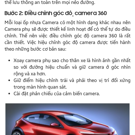
thể lưu thông an toàn trên mọi nẻo đường.
Bước 2: Điều chỉnh góc độ camera 360
Mỗi loại ốp nhựa Camera có một hình dạng khác nhau nên
Camera phụ sẽ được thiết kế linh hoạt để có thể tự do điều
chỉnh. Thế nên việc điều chỉnh góc độ camera 360 là rất
cần thiết. Việc hiệu chỉnh góc độ camera được tiến hành
theo những bước cơ bản sau:
Xoay camera phụ sao cho thân xe là hình ảnh gần nhất
so với đường hiệu chuẩn và giữ camera ở góc nhìn
rộng và xa hơn.
Giữ điểm hiệu chỉnh trái và phải theo vị trí đối xứng
trong màn hình quan sát.
Cài đặt phản chiếu của cảm biến camera.