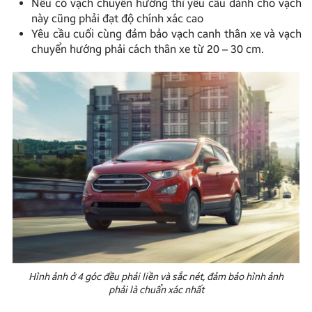
Nếu có vạch chuyển hướng thì yêu cầu dành cho vạch
này cũng phải đạt độ chính xác cao
Yêu cầu cuối cùng đảm bảo vạch canh thân xe và vạch
chuyển hướng phải cách thân xe từ 20 – 30 cm.
Hình ảnh ở 4 góc đều phải liền và sắc nét, đảm bảo hình ảnh
phải là chuẩn xác nhất