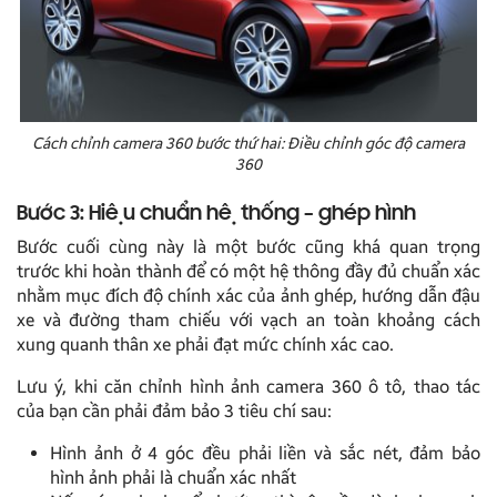
Cách chỉnh camera 360 bước thứ hai: Điều chỉnh góc độ camera
360
Bước 3: Hiệu chuẩn hệ thống – ghép hình
Bước cuối cùng này là một bước cũng khá quan trọng
trước khi hoàn thành để có một hệ thông đầy đủ chuẩn xác
nhằm mục đích độ chính xác của ảnh ghép, hướng dẫn đậu
xe và đường tham chiếu với vạch an toàn khoảng cách
xung quanh thân xe phải đạt mức chính xác cao.
Lưu ý, khi căn chỉnh hình ảnh camera 360 ô tô, thao tác
của bạn cần phải đảm bảo 3 tiêu chí sau:
Hình ảnh ở 4 góc đều phải liền và sắc nét, đảm bảo
hình ảnh phải là chuẩn xác nhất