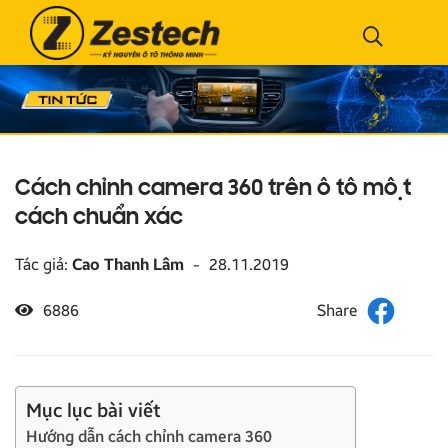
Cách chỉnh camera 360 trên ô tô một
cách chuẩn xác
Tác giả:
Cao Thanh Lâm
-
28.11.2019
6886
Mục lục bài viết
Hướng dẫn cách chỉnh camera 360