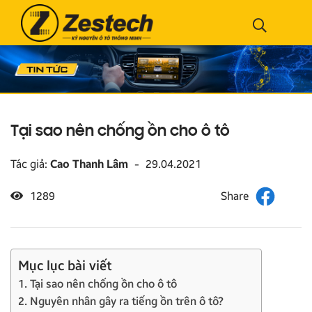
Tại sao nên chống ồn cho ô tô
Tác giả:
Cao Thanh Lâm
-
29.04.2021
1289
Mục lục bài viết
1. Tại sao nên chống ồn cho ô tô
2. Nguyên nhân gây ra tiếng ồn trên ô tô?