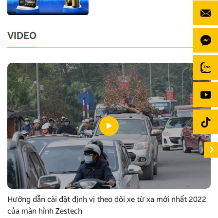
VIDEO
Hướng dẫn cài đặt định vị theo dõi xe từ xa mới nhất 2022
của màn hình Zestech