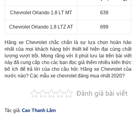
Chevrolet Orlando 1.8 LT MT
639
Chevrolet Orlando 1.8 LTZ AT
699
Hãng xe Chevrolet chắc chắn là sự lựa chọn hoàn hảo
nhất của mọi khách hàng bởi thiết kế hiện đại cùng chất
lượng vượt trội. Mong rằng với ít phút lưu lại trên bài viết
này đã cung cấp cho các bạn đọc giả thêm nhiều kiến thức
bổ ích để trả lời của cho câu hỏi: Hãng xe Chevrolet của
nước nào? Các mẫu xe chevrolet đáng mua nhất 2020?
Đánh giá bài viết
Tác giả:
Cao Thanh Lâm