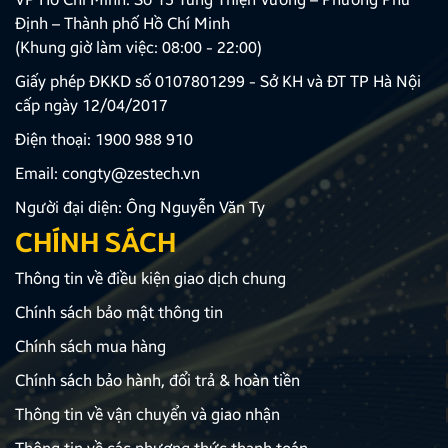
Định – Thành phố Hồ Chí Minh
(Khung giờ làm việc: 08:00 - 22:00)
Giấy phép ĐKKD số 0107801299 - Sở KH và ĐT TP Hà Nội
cấp ngày 12/04/2017
Điện thoại:
1900 988 910
Email:
congty@zestech.vn
Người đại diện: Ông Nguyễn Văn Ty
CHÍNH SÁCH
Thông tin về điều kiện giao dịch chung
Chính sách bảo mật thông tin
Chính sách mua hàng
Chính sách bảo hành, đổi trả & hoàn tiền
Thông tin về vận chuyển và giao nhận