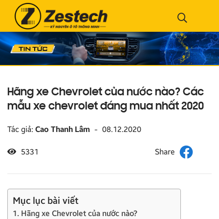
Hãng xe Chevrolet của nước nào? Các
mẫu xe chevrolet đáng mua nhất 2020
Tác giả:
Cao Thanh Lâm
-
08.12.2020
5331
Mục lục bài viết
1. Hãng xe Chevrolet của nước nào?