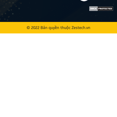
© 2022 Bản quyền thuộc
Zestech.vn