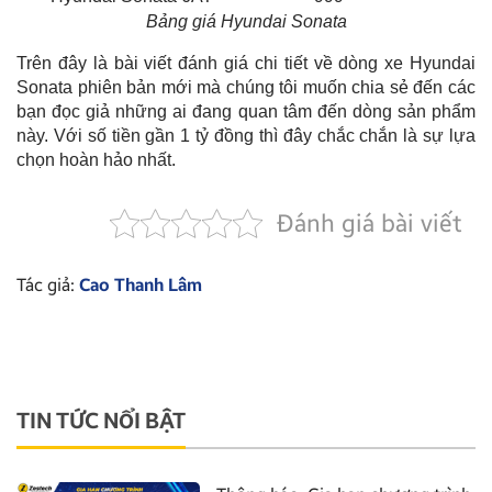
Bảng giá Hyundai Sonata
Trên đây là bài viết đánh giá chi tiết về dòng xe Hyundai
Sonata phiên bản mới mà chúng tôi muốn chia sẻ đến các
bạn đọc giả những ai đang quan tâm đến dòng sản phẩm
này. Với số tiền gần 1 tỷ đồng thì đây chắc chắn là sự lựa
chọn hoàn hảo nhất.
Đánh giá bài viết
Tác giả:
Cao Thanh Lâm
TIN TỨC NỔI BẬT