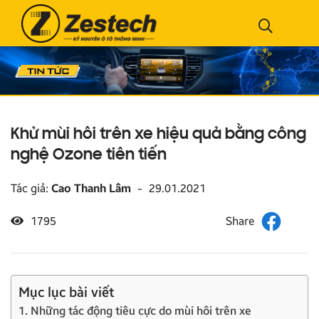
Khử mùi hôi trên xe hiệu quả bằng công
nghệ Ozone tiên tiến
Tác giả:
Cao Thanh Lâm
-
29.01.2021
1795
Mục lục bài viết
1. Những tác động tiêu cực do mùi hôi trên xe