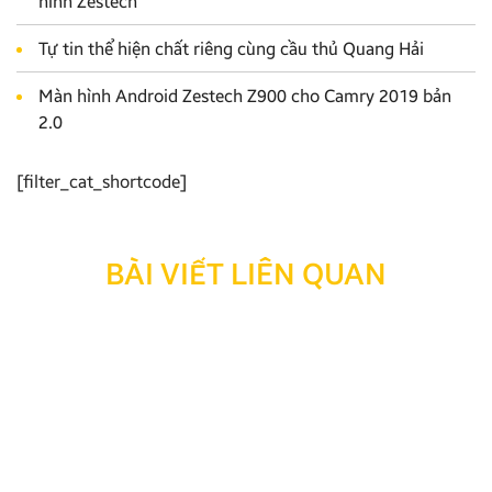
hình Zestech
Tự tin thể hiện chất riêng cùng cầu thủ Quang Hải
Màn hình Android Zestech Z900 cho Camry 2019 bản
2.0
[filter_cat_shortcode]
BÀI VIẾT LIÊN QUAN