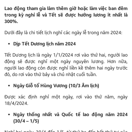
Lao động tham gia làm thêm giờ hoặc làm việc ban đêm
trong kỳ nghỉ lễ và Tết sẽ được hưởng lương ít nhất là
300%.
Dưới đây là chi tiết lịch nghỉ các ngày lễ trong năm 2024:
Dịp Tết Dương lịch năm 2024
Tết Dương lịch là ngày 1/1/2024 rơi vào thứ hai, người lao
động sẽ được nghỉ một ngày nguyên lương. Hơn nữa,
người lao động còn được nghỉ liền kề thêm hai ngày trước
đó, do rơi vào thứ bảy và chủ nhật cuối tuần.
Ngày Giỗ tổ Hùng Vương (10/3 Âm lịch)
Được xác định nghỉ một ngày, rơi vào thứ năm, ngày
18/4/2024.
Ngày thống nhất và Quốc tế lao động năm 2024
(30/4 – 1/5)