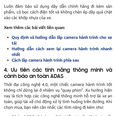
Luôn đảm bảo sử dụng dây dẫn chính hãng đi kèm sản
phẩm, có bọc cách điện tốt và không chèn ép dây quá chặt
vào các khớp nhựa của xe.
Xem thêm các bài viết liên quan:
Quy định và hướng dẫn lắp camera hành trình cho xe
tải
Hướng dẫn cách xem lại camera hành trình nhanh
nhất
Cách lắp camera hành trình phía sau
4. Ưu tiên các tính năng thông minh và
cảnh báo an toàn ADAS
Thời đại công nghệ 4.0, một chiếc camera hành trình tốt
không chỉ dừng lại ở nhiệm vụ “quay phim”. Xu hướng hiện
nay là tích hợp các công nghệ thông minh hỗ trợ lái xe an
toàn, giúp tài xế chủ động xử lý tình huống trên đường. Khi
chọn mua, bạn nên cân nhắc các tính năng đi kèm như: