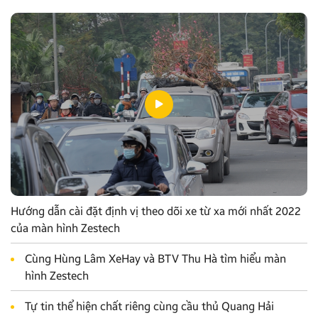
Hướng dẫn cài đặt định vị theo dõi xe từ xa mới nhất 2022
của màn hình Zestech
Cùng Hùng Lâm XeHay và BTV Thu Hà tìm hiểu màn
hình Zestech
Tự tin thể hiện chất riêng cùng cầu thủ Quang Hải