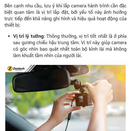
Bên cạnh nhu cầu, lưu ý khi lắp camera hành trình cần đặc
biệt quan tâm là vị trí lắp đặt, bởi yếu tố này ảnh hưởng
trực tiếp đến khả năng ghi hình và hiệu quả hoạt động của
thiết bị:
Vị trí lý tưởng
: Thông thường, vị trí tốt nhất là ở phía
sau gương chiếu hậu trung tâm. Vị trí này giúp camera
có góc nhìn bao quát nhất toàn bộ kính lái mà không
làm khuất tầm nhìn của người lái.