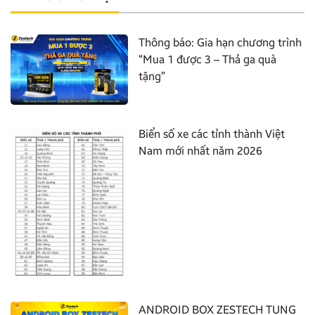
Thông báo: Gia hạn chương trình
“Mua 1 được 3 – Thả ga quà
tặng”
Biển số xe các tỉnh thành Việt
Nam mới nhất năm 2026
ANDROID BOX ZESTECH TUNG