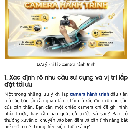
Lưu ý khi lắp camera hành trình
1. Xác định rõ nhu cầu sử dụng và vị trí lắp
đặt tối ưu
Một trong những lưu ý khi lắp
camera hành trình
đầu tiên
mà các bác tài cần quan tâm chính là xác định rõ nhu cầu
của bản thân. Bạn cần một chiếc camera chỉ để ghi hình
phía trước, hay cần bao quát cả trước và sau? Bạn có
thường xuyên di chuyển vào ban đêm và cần tính năng bắt
biển số rõ nét trong điều kiện thiếu sáng?