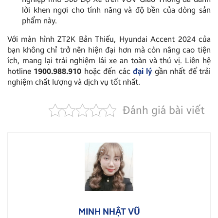
lời khen ngợi cho tính năng và độ bền của dòng sản
phẩm này.
Với màn hình ZT2K Bản Thiếu, Hyundai Accent 2024 của
bạn không chỉ trở nên hiện đại hơn mà còn nâng cao tiện
ích, mang lại trải nghiệm lái xe an toàn và thú vị. Liên hệ
hotline
1900.988.910
hoặc đến các
đại lý
gần nhất để trải
nghiệm chất lượng và dịch vụ tốt nhất.
Đánh giá bài viết
MINH NHẬT VŨ