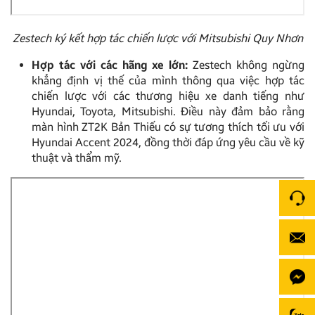
Zestech ký kết hợp tác chiến lược với Mitsubishi Quy Nhơn
Hợp tác với các hãng xe lớn:
Zestech không ngừng
khẳng định vị thế của mình thông qua việc hợp tác
chiến lược với các thương hiệu xe danh tiếng như
Hyundai, Toyota, Mitsubishi. Điều này đảm bảo rằng
màn hình ZT2K Bản Thiếu có sự tương thích tối ưu với
Hyundai Accent 2024, đồng thời đáp ứng yêu cầu về kỹ
thuật và thẩm mỹ.