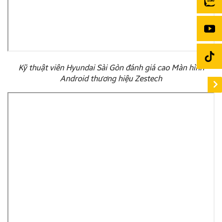
Kỹ thuật viên Hyundai Sài Gòn đánh giá cao Màn hình
Android thương hiệu Zestech