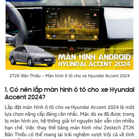
ZT2K Bản Thiếu – Màn hình ô tô cho xe Hyundai Accent 2024
1. Có nên lắp màn hình ô tô cho xe Hyundai
Accent 2024?
Lắp đặt màn hình ô tô cho xe Hyundai Accent 2024 là một
lựa chọn nâng cấp đáng cân nhắc. Mặc dù xe đã được trang
bị màn hình zin, hệ thống giải trí nguyên bản vẫn còn nhiều
hạn chế. Việc thay thế bằng màn hình như Zestech ZT2K
Bản Thiếu có thể mang lại trải nghiệm vượt trội cả về tính