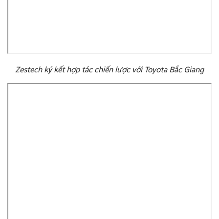
Zestech ký kết hợp tác chiến lược với Toyota Bắc Giang