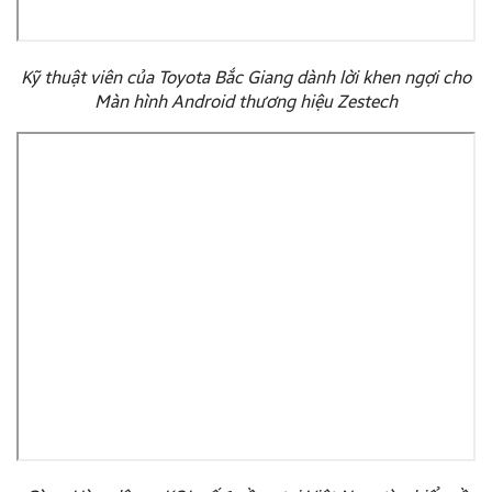
Kỹ thuật viên của Toyota Bắc Giang dành lời khen ngợi cho
Màn hình Android thương hiệu Zestech