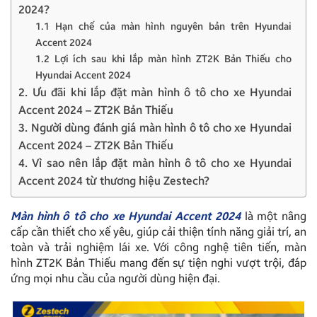
2024?
1.1 Hạn chế của màn hình nguyên bản trên Hyundai
Accent 2024
1.2 Lợi ích sau khi lắp màn hình ZT2K Bản Thiếu cho
Hyundai Accent 2024
2. Ưu đãi khi lắp đặt màn hình ô tô cho xe Hyundai
Accent 2024 – ZT2K Bản Thiếu
3. Người dùng đánh giá màn hình ô tô cho xe Hyundai
Accent 2024 – ZT2K Bản Thiếu
4. Vì sao nên lắp đặt màn hình ô tô cho xe Hyundai
Accent 2024 từ thương hiệu Zestech?
Màn hình ô tô cho xe Hyundai Accent 2024
là một nâng
cấp cần thiết cho xế yêu, giúp cải thiện tính năng giải trí, an
toàn và trải nghiệm lái xe. Với công nghệ tiên tiến, màn
hình ZT2K Bản Thiếu mang đến sự tiện nghi vượt trội, đáp
ứng mọi nhu cầu của người dùng hiện đại.