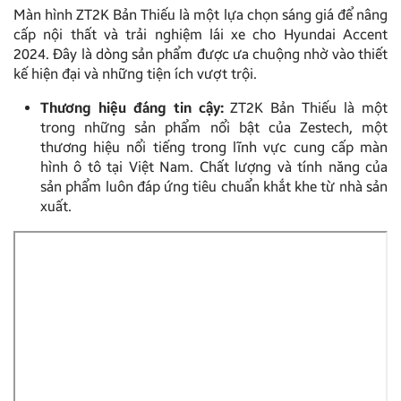
Màn hình ZT2K Bản Thiếu là một lựa chọn sáng giá để nâng
cấp nội thất và trải nghiệm lái xe cho Hyundai Accent
2024. Đây là dòng sản phẩm được ưa chuộng nhờ vào thiết
kế hiện đại và những tiện ích vượt trội.
Thương hiệu đáng tin cậy:
ZT2K Bản Thiếu là một
trong những sản phẩm nổi bật của Zestech, một
thương hiệu nổi tiếng trong lĩnh vực cung cấp màn
hình ô tô tại Việt Nam. Chất lượng và tính năng của
sản phẩm luôn đáp ứng tiêu chuẩn khắt khe từ nhà sản
xuất.