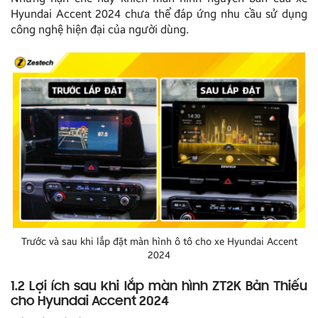
Hyundai Accent 2024 chưa thể đáp ứng nhu cầu sử dụng
công nghệ hiện đại của người dùng.
Trước và sau khi lắp đặt màn hình ô tô cho xe Hyundai Accent
2024
1.2 Lợi ích sau khi lắp màn hình ZT2K Bản Thiếu
cho Hyundai Accent 2024