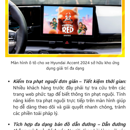
Màn hình ô tô cho xe Hyundai Accent 2024 sở hữu kho ứng
dụng giải trí đa dạng
Kiểm tra phạt nguội đơn giản – Tiết kiệm thời gian:
Nhiều khách hàng trước đây phải tự tra cứu trên các
trang web phức tạp để biết thông tin phạt nguội. Tính
năng kiểm tra phạt nguội trực tiếp trên màn hình giúp
họ dễ dàng theo dõi và giải quyết nhanh chóng, tránh
các phiền toái pháp lý.
Tích hợp đa dạng bản đồ dẫn đường – Dẫn đường