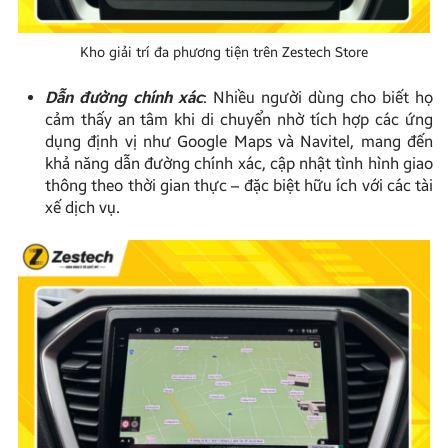
Kho giải trí đa phương tiện trên Zestech Store
Dẫn đường chính xác
: Nhiều người dùng cho biết họ
cảm thấy an tâm khi di chuyển nhờ tích hợp các ứng
dụng định vị như Google Maps và Navitel, mang đến
khả năng dẫn đường chính xác, cập nhật tình hình giao
thông theo thời gian thực – đặc biệt hữu ích với các tài
xế dịch vụ.