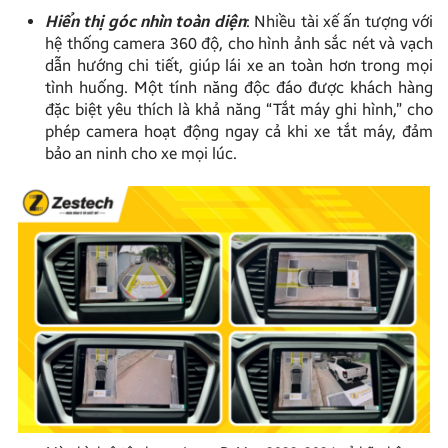
Hiển thị góc nhìn toàn diện
: Nhiều tài xế ấn tượng với
hệ thống camera 360 độ, cho hình ảnh sắc nét và vạch
dẫn hướng chi tiết, giúp lái xe an toàn hơn trong mọi
tình huống. Một tính năng độc đáo được khách hàng
đặc biệt yêu thích là khả năng “Tắt máy ghi hình,” cho
phép camera hoạt động ngay cả khi xe tắt máy, đảm
bảo an ninh cho xe mọi lúc.