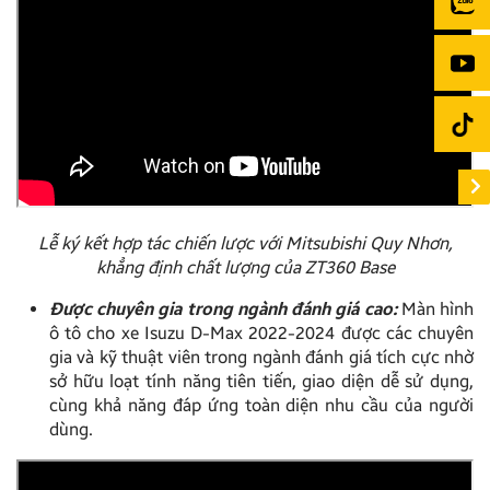
Lễ ký kết hợp tác chiến lược với Mitsubishi Quy Nhơn,
khẳng định chất lượng của ZT360 Base
Được chuyên gia trong ngành đánh giá cao:
Màn hình
ô tô cho xe Isuzu D-Max 2022-2024 được các chuyên
gia và kỹ thuật viên trong ngành đánh giá tích cực nhờ
sở hữu loạt tính năng tiên tiến, giao diện dễ sử dụng,
cùng khả năng đáp ứng toàn diện nhu cầu của người
dùng.