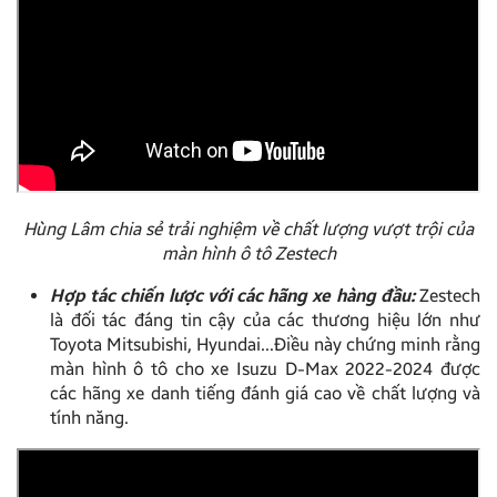
Hùng Lâm chia sẻ trải nghiệm về chất lượng vượt trội của
màn hình ô tô Zestech
Hợp tác chiến lược với các hãng xe hàng đầu:
Zestech
là đối tác đáng tin cậy của các thương hiệu lớn như
Toyota Mitsubishi, Hyundai…Điều này chứng minh rằng
màn hình ô tô cho xe Isuzu D-Max 2022-2024 được
các hãng xe danh tiếng đánh giá cao về chất lượng và
tính năng.