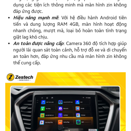
dụng các tiện ích thông minh mà màn hình zin không
đáp ứng được.
Hiệu năng mạnh mẽ
: Với hệ điều hành Android tiên
tiến và dung lượng RAM 4GB, màn hình hoạt động
nhanh chóng, mượt mà, loại bỏ hoàn toàn tình trạng
giật lag khó chịu.
An toàn được nâng cấp
: Camera 360 độ tích hợp giúp
người lái quan sát toàn cảnh, hỗ trợ đỗ xe và di chuyển
an toàn hơn, đáp ứng nhu cầu mà màn hình zin không
thể cung cấp.