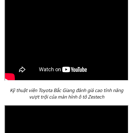
Kỹ thuật viên Toyota Bắc Giang đánh giá cao tính năng
vượt trội của màn hình ô tô Zestech