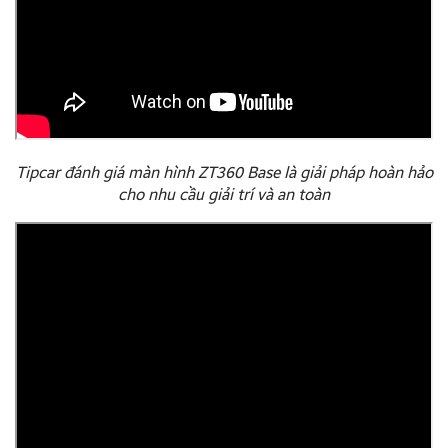
Tipcar đánh giá màn hình ZT360 Base là giải pháp hoàn hảo
cho nhu cầu giải trí và an toàn