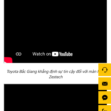
Toyota Bắc Giang khẳng định sự tin cậy đối với màn hình
Zestech