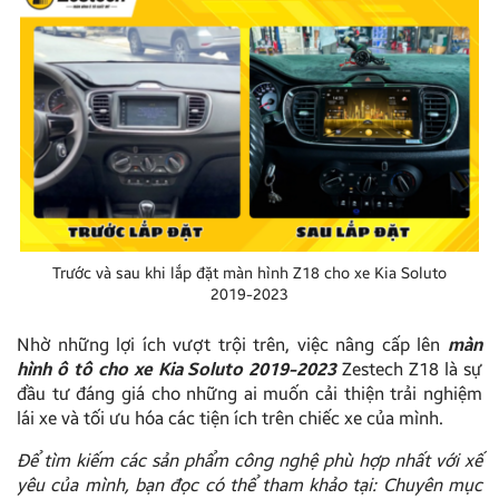
Trước và sau khi lắp đặt màn hình Z18 cho xe Kia Soluto
2019-2023
Nhờ những lợi ích vượt trội trên, việc nâng cấp lên
màn
hình ô tô cho xe Kia Soluto 2019-2023
Zestech Z18 là sự
đầu tư đáng giá cho những ai muốn cải thiện trải nghiệm
lái xe và tối ưu hóa các tiện ích trên chiếc xe của mình.
Để tìm kiếm các sản phẩm công nghệ phù hợp nhất với xế
yêu của mình, bạn đọc có thể tham khảo tại: Chuyên mục