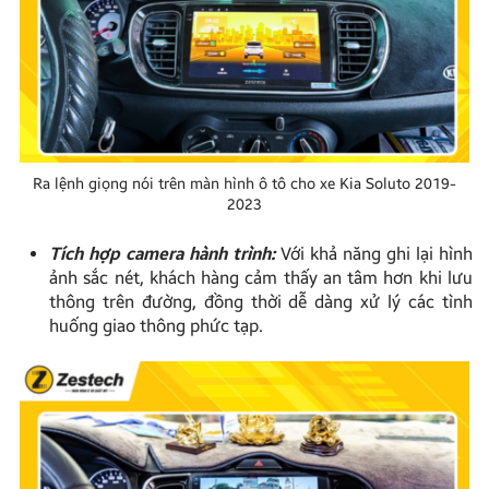
Ra lệnh giọng nói trên màn hình ô tô cho xe Kia Soluto 2019-
2023
Tích hợp camera hành trình:
Với khả năng ghi lại hình
ảnh sắc nét, khách hàng cảm thấy an tâm hơn khi lưu
thông trên đường, đồng thời dễ dàng xử lý các tình
huống giao thông phức tạp.