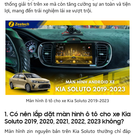
thống giải trí trên xe mà còn tăng cường sự an toàn và tiện
lợi, mang đến trải nghiệm lái xe vượt trội.
Màn hình ô tô cho xe Kia Soluto 2019-2023
1. Có nên lắp đặt màn hình ô tô cho xe Kia
Soluto 2019, 2020, 2021, 2022, 2023 không?
Màn hình zin nguyên bản trên Kia Soluto thường chỉ đáp