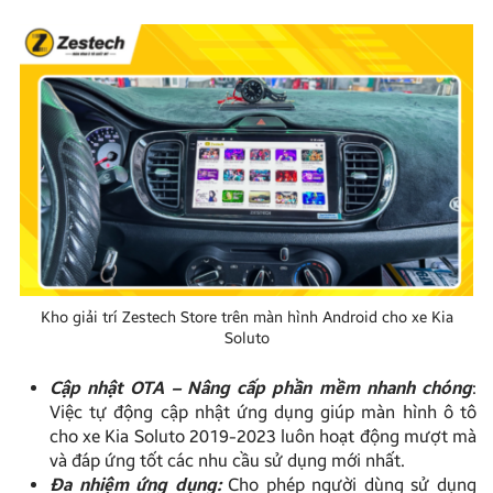
Kho giải trí Zestech Store trên màn hình Android cho xe Kia
Soluto
Cập nhật OTA – Nâng cấp phần mềm nhanh chóng
:
Việc tự động cập nhật ứng dụng giúp màn hình ô tô
cho xe Kia Soluto 2019-2023 luôn hoạt động mượt mà
và đáp ứng tốt các nhu cầu sử dụng mới nhất.
Đa nhiệm ứng dụng:
Cho phép người dùng sử dụng