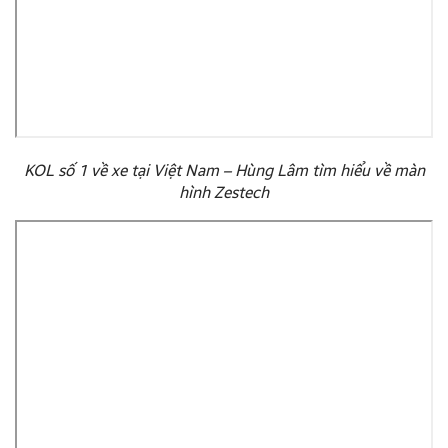
KOL số 1 về xe tại Việt Nam – Hùng Lâm tìm hiểu về màn
hình Zestech