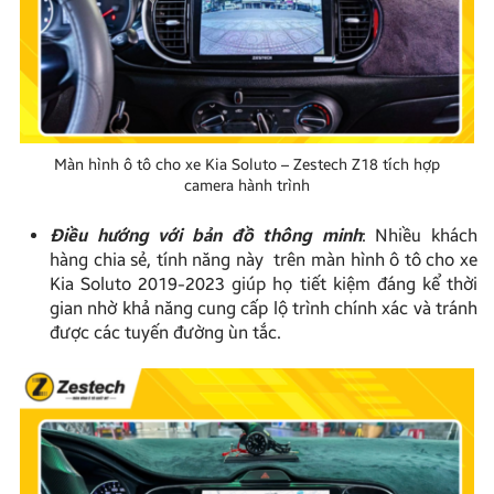
Màn hình ô tô cho xe Kia Soluto – Zestech Z18 tích hợp
camera hành trình
Điều hướng với bản đồ thông minh
: Nhiều khách
hàng chia sẻ, tính năng này trên màn hình ô tô cho xe
Kia Soluto 2019-2023 giúp họ tiết kiệm đáng kể thời
gian nhờ khả năng cung cấp lộ trình chính xác và tránh
được các tuyến đường ùn tắc.