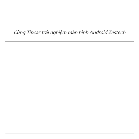
Cùng Tipcar trải nghiệm màn hình Android Zestech