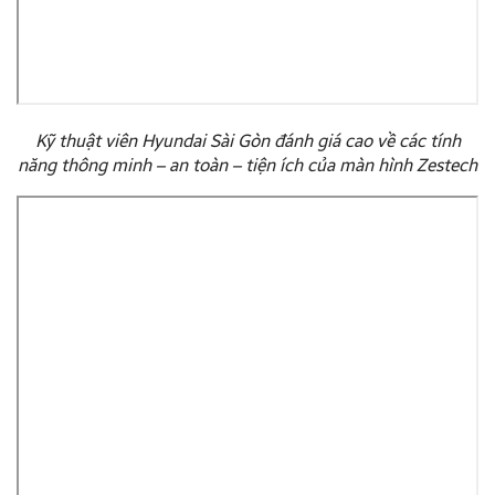
Kỹ thuật viên Hyundai Sài Gòn đánh giá cao về các tính
năng thông minh – an toàn – tiện ích của màn hình Zestech