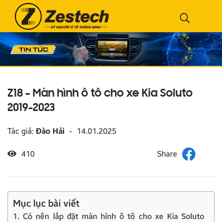
Z18 – Màn hình ô tô cho xe Kia Soluto
2019-2023
Tác giả:
Đào Hải
-
14.01.2025
410
Mục lục bài viết
1. Có nên lắp đặt màn hình ô tô cho xe Kia Soluto