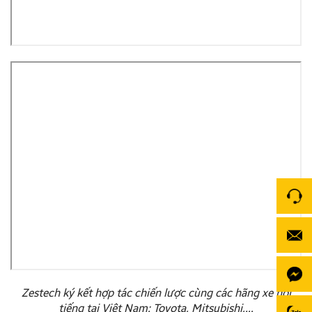
Zestech ký kết hợp tác chiến lược cùng các hãng xe nổi
tiếng tại Việt Nam: Toyota, Mitsubishi,…