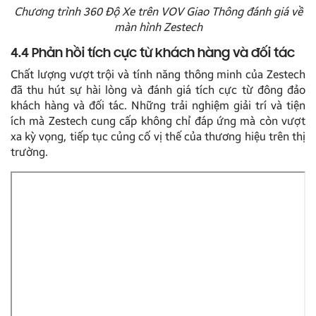
Chương trình 360 Độ Xe trên VOV Giao Thông đánh giá về
màn hình Zestech
4.4 Phản hồi tích cực từ khách hàng và đối tác
Chất lượng vượt trội và tính năng thông minh của Zestech
đã thu hút sự hài lòng và đánh giá tích cực từ đông đảo
khách hàng và đối tác. Những trải nghiệm giải trí và tiện
ích mà Zestech cung cấp không chỉ đáp ứng mà còn vượt
xa kỳ vọng, tiếp tục củng cố vị thế của thương hiệu trên thị
trường.