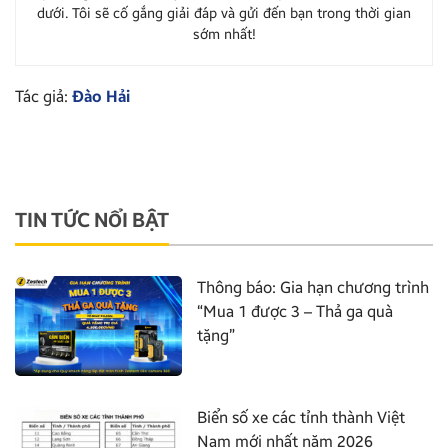
dưới. Tôi sẽ cố gắng giải đáp và gửi đến bạn trong thời gian
sớm nhất!
Tác giả:
Đào Hải
TIN TỨC NỔI BẬT
Thông báo: Gia hạn chương trình
“Mua 1 được 3 – Thả ga quà
tặng”
Biển số xe các tỉnh thành Việt
Nam mới nhất năm 2026