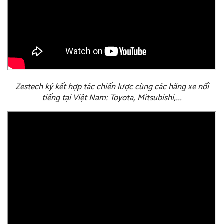
Zestech ký kết hợp tác chiến lược cùng các hãng xe nổi
tiếng tại Việt Nam: Toyota, Mitsubishi,…