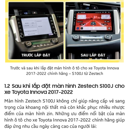
Trước và sau khi lắp đặt màn hình ô tô cho xe Toyota Innova
2017-2022 chính hãng – S100J từ Zestech
1.2 Sau khi lắp đặt màn hình Zestech S100J cho
xe Toyota Innova 2017-2022
Màn hình Zestech S100J không chỉ giúp nâng cấp vẻ sang
trọng của khoang nội thất mà còn khắc phục nhiều nhược
điểm của màn hình zin. Những ưu điểm nổi bật của màn
hình ô tô cho xe Toyota Innova 2017-2022 chính hãng giúp
đáp ứng nhu cầu ngày càng cao của người lái: