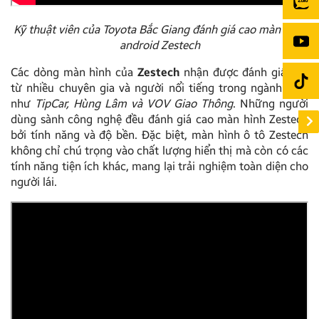
Kỹ thuật viên của Toyota Bắc Giang đánh giá cao màn hình
android Zestech
Các dòng màn hình của
Zestech
nhận được đánh giá cao
từ nhiều chuyên gia và người nổi tiếng trong ngành ô tô
như
TipCar, Hùng Lâm và VOV Giao Thông
. Những người
dùng sành công nghệ đều đánh giá cao màn hình Zestech
bởi tính năng và độ bền. Đặc biệt, màn hình ô tô Zestech
không chỉ chú trọng vào chất lượng hiển thị mà còn có các
tính năng tiện ích khác, mang lại trải nghiệm toàn diện cho
người lái.