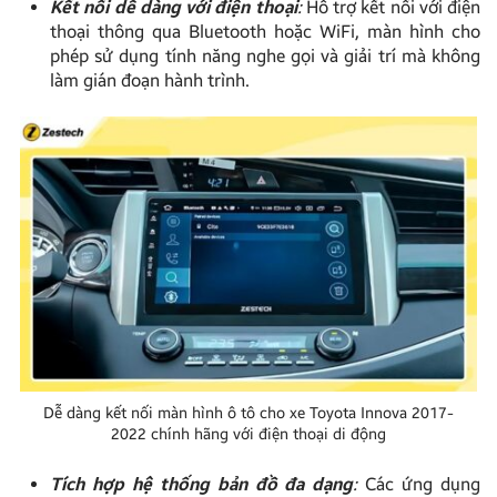
Kết nối dễ dàng với điện thoại
:
Hỗ trợ kết nối với điện
thoại thông qua Bluetooth hoặc WiFi, màn hình cho
phép sử dụng tính năng nghe gọi và giải trí mà không
làm gián đoạn hành trình.
Dễ dàng kết nối màn hình ô tô cho xe Toyota Innova 2017-
2022 chính hãng với điện thoại di động
Tích hợp hệ thống bản đồ đa dạng
:
Các ứng dụng