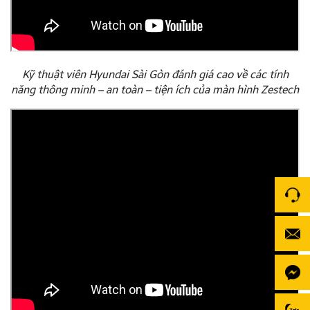
Kỹ thuật viên Hyundai Sài Gòn đánh giá cao về các tính
năng thông minh – an toàn – tiện ích của màn hình Zestech