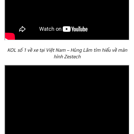
KOL số 1 về xe tại Việt Nam – Hùng Lâm tìm hiểu về màn
hình Zestech