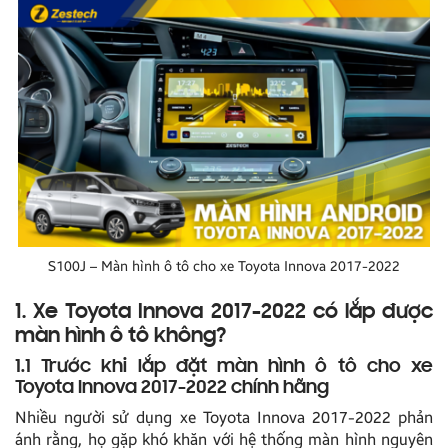
S100J – Màn hình ô tô cho xe Toyota Innova 2017-2022
1. Xe Toyota Innova 2017-2022 có lắp được
màn hình ô tô không?
1.1 Trước khi lắp đặt màn hình ô tô cho xe
Toyota Innova 2017-2022 chính hãng
Nhiều người sử dụng xe Toyota Innova 2017-2022 phản
ánh rằng, họ gặp khó khăn với hệ thống màn hình nguyên