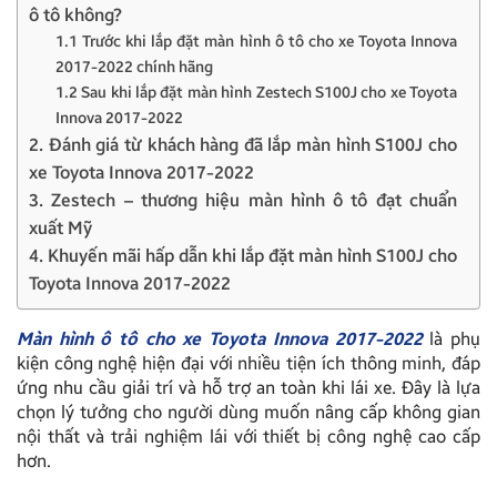
ô tô không?
1.1 Trước khi lắp đặt màn hình ô tô cho xe Toyota Innova
2017-2022 chính hãng
1.2 Sau khi lắp đặt màn hình Zestech S100J cho xe Toyota
Innova 2017-2022
2. Đánh giá từ khách hàng đã lắp màn hình S100J cho
xe Toyota Innova 2017-2022
3. Zestech – thương hiệu màn hình ô tô đạt chuẩn
xuất Mỹ
4. Khuyến mãi hấp dẫn khi lắp đặt màn hình S100J cho
Toyota Innova 2017-2022
Màn hình ô tô cho xe Toyota Innova 2017-2022
là phụ
kiện công nghệ hiện đại với nhiều tiện ích thông minh, đáp
ứng nhu cầu giải trí và hỗ trợ an toàn khi lái xe. Đây là lựa
chọn lý tưởng cho người dùng muốn nâng cấp không gian
nội thất và trải nghiệm lái với thiết bị công nghệ cao cấp
hơn.