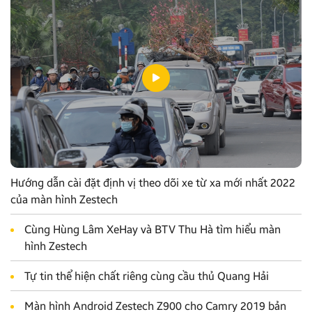
Hướng dẫn cài đặt định vị theo dõi xe từ xa mới nhất 2022
của màn hình Zestech
Cùng Hùng Lâm XeHay và BTV Thu Hà tìm hiểu màn
hình Zestech
Tự tin thể hiện chất riêng cùng cầu thủ Quang Hải
Màn hình Android Zestech Z900 cho Camry 2019 bản