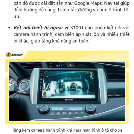
bản đồ được cài đặt sẵn như Google Maps, Navitel giúp
điều hướng dễ dàng, tránh tắc đường và tìm lộ trình tối
ưu.
Kết nối thiết bị ngoại vi
:
S100J cho phép kết nối với
camera hành trình, cảm biến áp suất lốp và nhiều thiết
bị khác, giúp tăng khả năng an toàn.
Tặng kèm camera hành trình khi mua màn hình ô tô cho xe