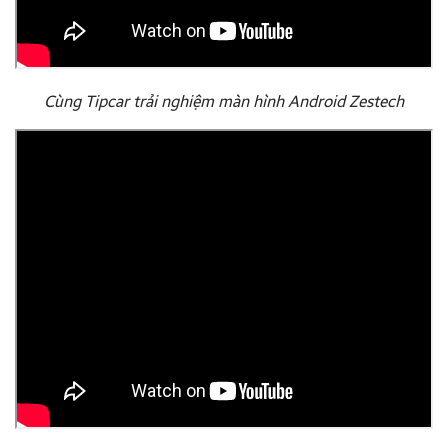
Cùng Tipcar trải nghiệm màn hình Android Zestech