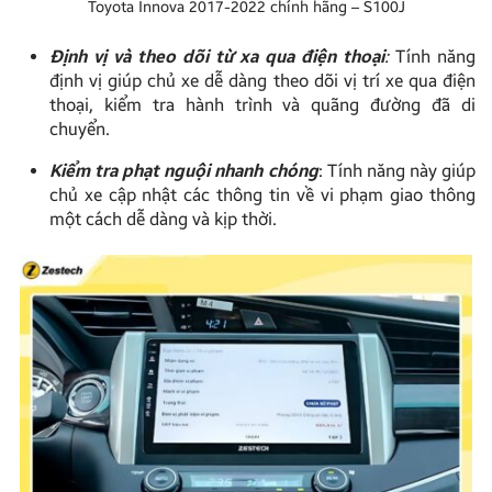
Toyota Innova 2017-2022 chính hãng – S100J
Định vị và theo dõi từ xa qua điện thoại
:
Tính năng
định vị giúp chủ xe dễ dàng theo dõi vị trí xe qua điện
thoại, kiểm tra hành trình và quãng đường đã di
chuyển.
Kiểm tra phạt nguội nhanh chóng
: Tính năng này giúp
chủ xe cập nhật các thông tin về vi phạm giao thông
một cách dễ dàng và kịp thời.