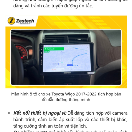
dàng và tránh các tuyến đường ùn tắc.
Màn hình ô tô cho xe Toyota Wigo 2017-2022 tích hợp bản
đồ dẫn đường thông minh
Kết nối thiết bị ngoại vi:
Dễ dàng tích hợp với camera
hành trình, cảm biến áp suất lốp và các thiết bị khác,
tăng cường tính an toàn và tiện ích.