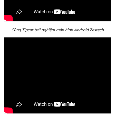
Cùng Tipcar trải nghiệm màn hình Android Zestech