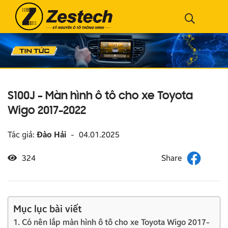
S100J – Màn hình ô tô cho xe Toyota
Wigo 2017-2022
Tác giả:
Đào Hải
-
04.01.2025
324
Mục lục bài viết
1. Có nên lắp màn hình ô tô cho xe Toyota Wigo 2017-