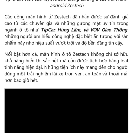
android Zestech
Các dòng màn hình từ Zestech đã nhận được sự đánh giá
cao từ các chuyên gia và những gương mặt uy tín trong
ngành ô tô như
TipCar, Hùng Lâm, và VOV Giao Thông
.
Những người am hiểu công nghệ đặc biệt ấn tượng với sản
phẩm này nhờ hiệu suất vượt trội và độ bền đáng tin cậy.
Nổi bật hơn cả, màn hình ô tô Zestech không chỉ sở hữu
khả năng hiển thị sắc nét mà còn được tích hợp hàng loạt
tính năng hiện đại. Những tiện ích này mang đến cho người
dùng một trải nghiệm lái xe trọn vẹn, an toàn và thoải mái
hơn bao giờ hết.