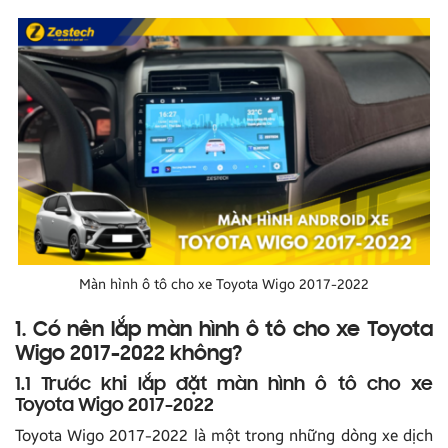
Màn hình ô tô cho xe Toyota Wigo 2017-2022
1. Có nên lắp màn hình ô tô cho xe Toyota
Wigo 2017-2022 không?
1.1 Trước khi lắp đặt màn hình ô tô cho xe
Toyota Wigo 2017-2022
Toyota Wigo 2017-2022 là một trong những dòng xe dịch