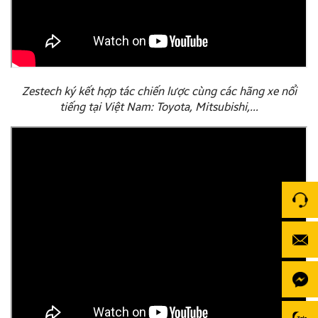
Zestech ký kết hợp tác chiến lược cùng các hãng xe nổi
tiếng tại Việt Nam: Toyota, Mitsubishi,…