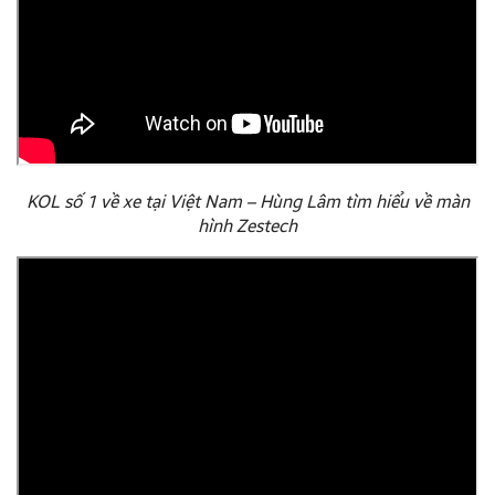
KOL số 1 về xe tại Việt Nam – Hùng Lâm tìm hiểu về màn
hình Zestech