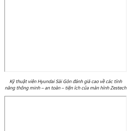
Kỹ thuật viên Hyundai Sài Gòn đánh giá cao về các tính
năng thông minh – an toàn – tiện ích của màn hình Zestech