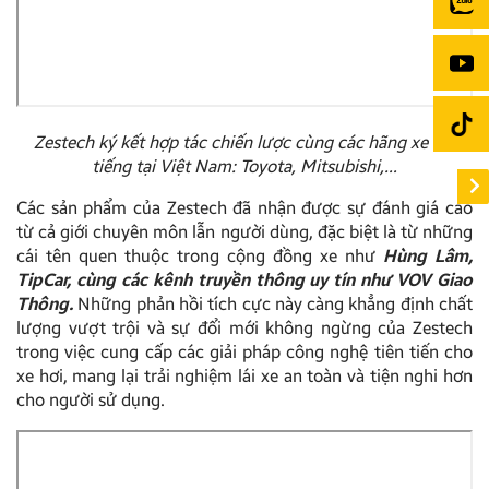
Zestech ký kết hợp tác chiến lược cùng các hãng xe nổi
tiếng tại Việt Nam: Toyota, Mitsubishi,…
Các sản phẩm của Zestech đã nhận được sự đánh giá cao
từ cả giới chuyên môn lẫn người dùng, đặc biệt là từ những
cái tên quen thuộc trong cộng đồng xe như
Hùng Lâm,
TipCar, cùng các kênh truyền thông uy tín như VOV Giao
Thông.
Những phản hồi tích cực này càng khẳng định chất
lượng vượt trội và sự đổi mới không ngừng của Zestech
trong việc cung cấp các giải pháp công nghệ tiên tiến cho
xe hơi, mang lại trải nghiệm lái xe an toàn và tiện nghi hơn
cho người sử dụng.