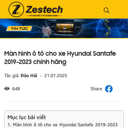
Màn hình ô tô cho xe Hyundai Santafe
2019-2023 chính hãng
Tác giả:
Đào Hải
-
21.07.2025
648
Mục lục bài viết
1. Màn hình ô tô cho xe Hyundai Santafe 2019-2023