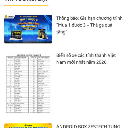
Thông báo: Gia hạn chương trình
“Mua 1 được 3 – Thả ga quà
tặng”
Biển số xe các tỉnh thành Việt
Nam mới nhất năm 2026
ANDROID BOX ZESTECH TUNG