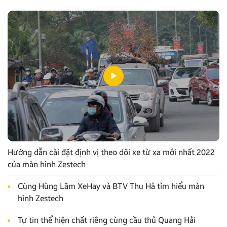
Hướng dẫn cài đặt định vị theo dõi xe từ xa mới nhất 2022
của màn hình Zestech
Cùng Hùng Lâm XeHay và BTV Thu Hà tìm hiểu màn
hình Zestech
Tự tin thể hiện chất riêng cùng cầu thủ Quang Hải