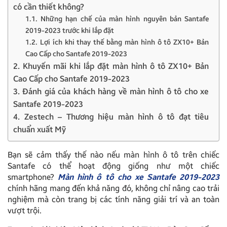
có cần thiết không?
1.1. Những hạn chế của màn hình nguyên bản Santafe
2019-2023 trước khi lắp đặt
1.2. Lợi ích khi thay thế bằng màn hình ô tô ZX10+ Bản
Cao Cấp cho Santafe 2019-2023
2. Khuyến mãi khi lắp đặt màn hình ô tô ZX10+ Bản
Cao Cấp cho Santafe 2019-2023
3. Đánh giá của khách hàng về màn hình ô tô cho xe
Santafe 2019-2023
4. Zestech – Thương hiệu màn hình ô tô đạt tiêu
chuẩn xuất Mỹ
Bạn sẽ cảm thấy thế nào nếu màn hình ô tô trên chiếc
Santafe có thể hoạt động giống như một chiếc
smartphone?
Màn hình ô tô cho xe Santafe 2019-2023
chính hãng mang đến khả năng đó, không chỉ nâng cao trải
nghiệm mà còn trang bị các tính năng giải trí và an toàn
vượt trội.