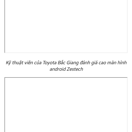
Kỹ thuật viên của Toyota Bắc Giang đánh giá cao màn hình
android Zestech