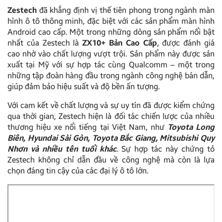
Zestech
đã khẳng định vị thế tiên phong trong ngành màn
hình ô tô thông minh, đặc biệt với các sản phẩm màn hình
Android cao cấp. Một trong những dòng sản phẩm nổi bật
nhất của Zestech là
ZX10+ Bản Cao Cấp
, được đánh giá
cao nhờ vào chất lượng vượt trội. Sản phẩm này được sản
xuất tại Mỹ với sự hợp tác cùng Qualcomm – một trong
những tập đoàn hàng đầu trong ngành công nghệ bán dẫn,
giúp đảm bảo hiệu suất và độ bền ấn tượng.
Với cam kết về chất lượng và sự uy tín đã được kiểm chứng
qua thời gian, Zestech hiện là đối tác chiến lược của nhiều
thương hiệu xe nổi tiếng tại Việt Nam, như
Toyota Long
Biên, Hyundai Sài Gòn, Toyota Bắc Giang, Mitsubishi Quy
Nhơn và nhiều tên tuổi khác
. Sự hợp tác này chứng tỏ
Zestech không chỉ dẫn đầu về công nghệ mà còn là lựa
chọn đáng tin cậy của các đại lý ô tô lớn.