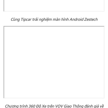
Cùng Tipcar trải nghiệm màn hình Android Zestech
Chương trình 360 Độ Xe trên VOV Giao Thông đánh giá về