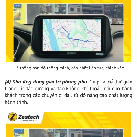
Hệ thống bản đồ thông minh, cập nhật liên tục, chính xác
(4) Kho ứng dụng giải trí phong phú
: Giúp tài xế thư giãn
trong lúc tắc đường và tạo không khí thoải mái cho hành
khách trong các chuyến đi dài, từ đó nâng cao chất lượng
hành trình.