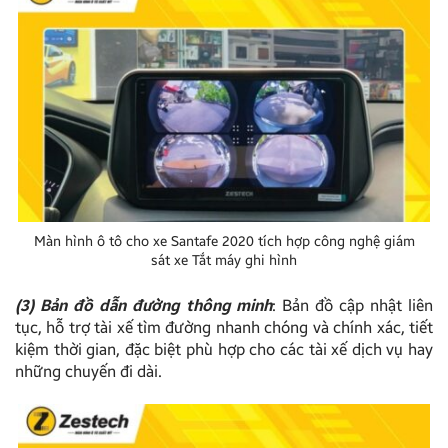
Màn hình ô tô cho xe Santafe 2020 tích hợp công nghệ giám
sát xe Tắt máy ghi hình
(3) Bản đồ dẫn đường thông minh
: Bản đồ cập nhật liên
tục, hỗ trợ tài xế tìm đường nhanh chóng và chính xác, tiết
kiệm thời gian, đặc biệt phù hợp cho các tài xế dịch vụ hay
những chuyến đi dài.