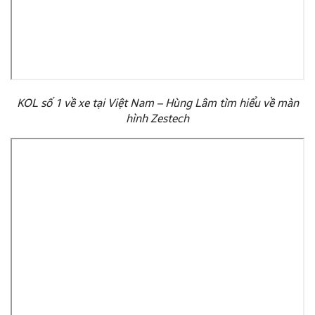
KOL số 1 về xe tại Việt Nam – Hùng Lâm tìm hiểu về màn
hình Zestech