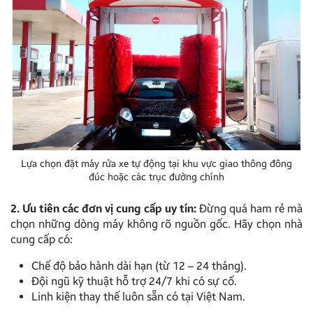
Lựa chọn đặt máy rửa xe tự động tại khu vực giao thông đông
đúc hoặc các trục đường chính
2. Ưu tiên các đơn vị cung cấp uy tín:
Đừng quá ham rẻ mà
chọn những dòng máy không rõ nguồn gốc. Hãy chọn nhà
cung cấp có:
Chế độ bảo hành dài hạn (từ 12 – 24 tháng).
Đội ngũ kỹ thuật hỗ trợ 24/7 khi có sự cố.
Linh kiện thay thế luôn sẵn có tại Việt Nam.