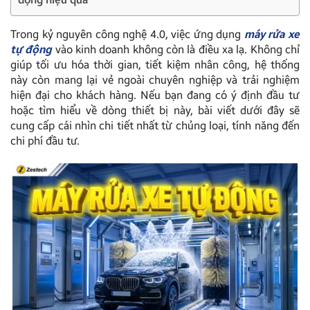
Trong kỷ nguyên công nghệ 4.0, việc ứng dụng
máy rửa xe
tự động
vào kinh doanh không còn là điều xa lạ. Không chỉ
giúp tối ưu hóa thời gian, tiết kiệm nhân công, hệ thống
này còn mang lại vẻ ngoài chuyên nghiệp và trải nghiệm
hiện đại cho khách hàng. Nếu bạn đang có ý định đầu tư
hoặc tìm hiểu về dòng thiết bị này, bài viết dưới đây sẽ
cung cấp cái nhìn chi tiết nhất từ chủng loại, tính năng đến
chi phí đầu tư.