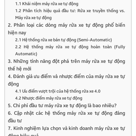
1.1 Khái niệm máy rửa xe tự động
1.2 Phân tích hiệu quả đầu tư: Rửa xe truyền thống vs.
Máy rửa xe tự động
2. Phân loại các dòng máy rửa xe tự động phổ biến
hiện nay
2.1 Hệ thống rửa xe bán tự động (Semi-Automatic)
2.2 Hệ thống máy rửa xe tự động hoàn toàn (Fully
Automatic)
3. Những tính năng đột phá trên máy rửa xe tự động
thế hệ mới
4. Đánh giá ưu điểm và nhược điểm của máy rửa xe tự
động
4.1 Ưu điểm vượt trội của hệ thống rửa xe 4.0
4.2 Nhược điểm máy rửa xe tự động
5. Chi phí đầu tư máy rửa xe tự động là bao nhiêu?
6. Cập nhật các hệ thống máy rửa xe tự động đáng
đầu tư
7. Kinh nghiệm lựa chọn và kinh doanh máy rửa xe tự
động hiệu quả