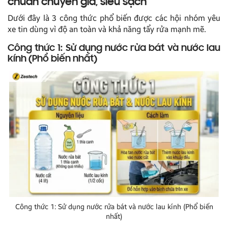
chuẩn chuyên gia, siêu sạch
Dưới đây là 3 công thức phổ biến được các hội nhóm yêu
xe tin dùng vì độ an toàn và khả năng tẩy rửa mạnh mẽ.
Công thức 1: Sử dụng nước rửa bát và nước lau
kính (Phổ biến nhất)
Công thức 1: Sử dụng nước rửa bát và nước lau kính (Phổ biến
nhất)