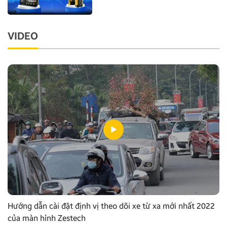
VIDEO
Hướng dẫn cài đặt định vị theo dõi xe từ xa mới nhất 2022
của màn hình Zestech