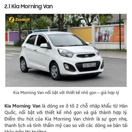
2.1 Kia Morning Van
Kia Morning Van nổi bật với thiết kế nhỏ gọn – giá hợp lý
Kia Morning Van
là dòng xe ô tô 2 chỗ nhập khẩu từ Hàn
Quốc, nổi bật với thiết kế nhỏ gọn và giá thành hợp lý.
Điểm thu hút của Kia Morning Van chính là sự gọn nhẹ,
thanh lịch và tính thẩm mỹ cao so với các dòng xe bán tải
khác trên thị trường.