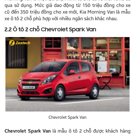
qua sử dụng. Mức giá dao động từ 150 triệu đồng cho xe
cũ đến 350 triệu đồng cho xe mới, Kia Morning Van là mẫu
xe ô tô 2 chỗ phù hợp với nhiều ngân sách khác nhau.
2.2 Ô tô 2 chỗ Chevrolet Spark Van
Chevrolet Spark Van
Chevrolet Spark Van
là mẫu ô tô 2 chỗ được khách hàng