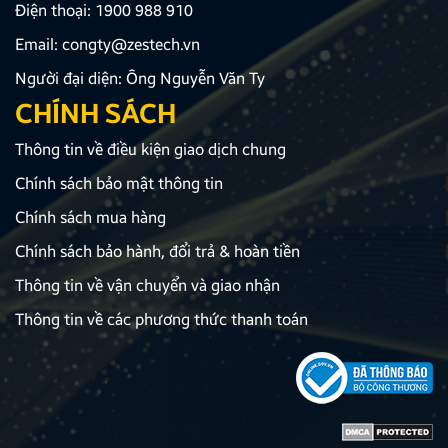
Điện thoại:
1900 988 910
Email:
congty@zestech.vn
Người đại diện: Ông Nguyễn Văn Ty
CHÍNH SÁCH
Thông tin về điều kiện giao dịch chung
Chính sách bảo mật thông tin
Chính sách mua hàng
Chính sách bảo hành, đổi trả & hoàn tiền
Thông tin về vận chuyển và giao nhận
Thông tin về các phương thức thanh toán