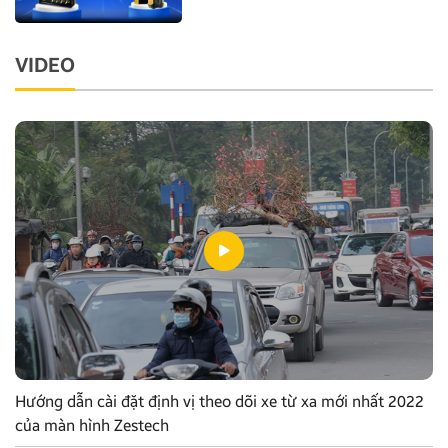
VIDEO
Hướng dẫn cài đặt định vị theo dõi xe từ xa mới nhất 2022
của màn hình Zestech