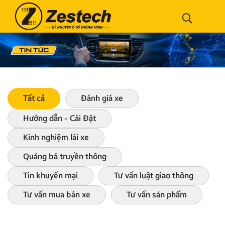
Tất cả
Đánh giá xe
Hướng dẫn - Cài Đặt
Kinh nghiệm lái xe
Quảng bá truyền thông
Tin khuyến mại
Tư vấn luật giao thông
Tư vấn mua bán xe
Tư vấn sản phẩm