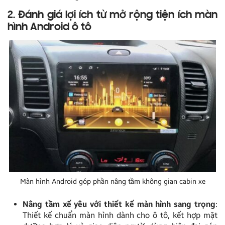
2. Đánh giá lợi ích từ mở rộng tiện ích màn
hình Android ô tô
Màn hình Android góp phần nâng tầm không gian cabin xe
Nâng tầm xế yêu với thiết kế màn hình sang trọng
:
Thiết kế chuẩn màn hình dành cho ô tô, kết hợp mặt