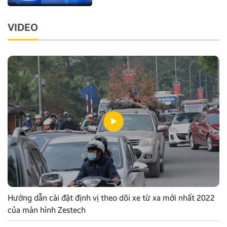
VIDEO
Hướng dẫn cài đặt định vị theo dõi xe từ xa mới nhất 2022
của màn hình Zestech