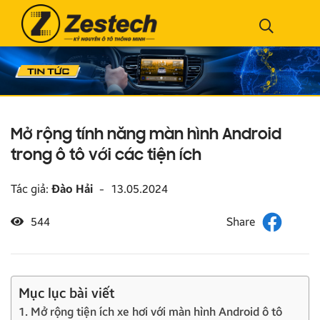
Mở rộng tính năng màn hình Android
trong ô tô với các tiện ích
Tác giả:
Đào Hải
-
13.05.2024
544
Mục lục bài viết
1. Mở rộng tiện ích xe hơi với màn hình Android ô tô