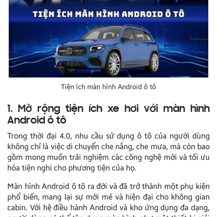
Tiện ích màn hình Android ô tô
1. Mở rộng tiện ích xe hơi với màn hình
Android ô tô
Trong thời đại 4.0, nhu cầu sử dụng ô tô của người dùng
không chỉ là việc di chuyển che nắng, che mưa, mà còn bao
gồm mong muốn trải nghiệm các công nghệ mới và tối ưu
hóa tiện nghi cho phương tiện của họ.
Màn hình Android ô tô ra đời và đã trở thành một phụ kiện
phổ biến, mang lại sự mới mẻ và hiện đại cho không gian
cabin. Với hệ điều hành Android và kho ứng dụng đa dạng,