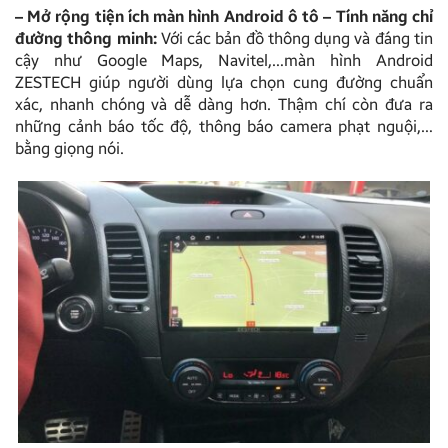
– Mở rộng tiện ích màn hình Android ô tô – Tính năng chỉ
đường thông minh:
Với các bản đồ thông dụng và đáng tin
cậy như Google Maps, Navitel,…màn hình Android
ZESTECH giúp người dùng lựa chọn cung đường chuẩn
xác, nhanh chóng và dễ dàng hơn. Thậm chí còn đưa ra
những cảnh báo tốc độ, thông báo camera phạt nguội,…
bằng giọng nói.