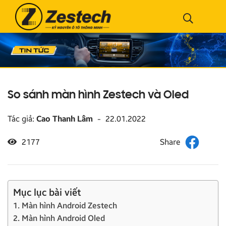
So sánh màn hình Zestech và Oled
Tác giả:
Cao Thanh Lâm
-
22.01.2022
2177
Mục lục bài viết
1. Màn hình Android Zestech
2. Màn hình Android Oled