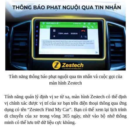
Tính năng thông báo phạt nguội qua tin nhắn và cuộc gọi của
màn hình Zestech
Tính năng quản lý định vị xe từ xa, màn hình Zestech có thể định
vị chính xác được vị trí của xe bạn trên điện thoại thông qua ứng
dụng có tên “Zestech Find My Car”. Bạn có thể xem lại lịch trình
di chuyển của xe trong vòng 365 ngày, nhờ vào bộ nhớ thông
minh có thể lưu trữ dữ liệu cực khủng.