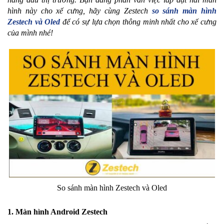
hình này cho xế cưng, hãy cùng Zestech
so sánh màn hình
Zestech và Oled
để có sự lựa chọn thông minh nhất cho xế cưng
của mình nhé!
So sánh màn hình Zestech và Oled
1. Màn hình Android Zestech