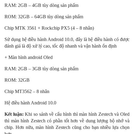
RAM: 2GB – 4GB tùy dòng sản phẩm
ROM: 32GB – 64GB tùy dòng sản phẩm
Chip MTK 3561 + Rockchip PX5 (4 – 8 nhân)
Sử dụng hệ điều hành Android 10.0, đây là hệ điều hành có được
đánh giá là độ xử lý cao, tốc độ nhanh và vận hành ổn định
+ Màn hình android Oled
RAM: 2GB – 3GB tùy dòng sản phẩm
ROM: 32GB
Chip MT3562 – 8 nhân
Hệ điều hành Android 10.0
Kết luận:
Khi so sánh về cấu hình thì màn hình Zestech và Oled
thì màn hình Zestech có phần tốt hơn về dung lượng bộ nhớ và
chip. Hơn nữa, màn hình Zestech cũng cho bạn nhiều lựa chọn
hơn.