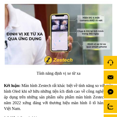
Tính năng định vị xe từ xa
Kết luận:
Màn hình Zestech rất khác biệt về tính năng so với màn
hình Oled khi sở hữu những tiện ích đỉnh cao về công nghệ được
áp dụng trên những sản phẩm siêu phẩm màn hình Zestech của
năm 2022 xứng đáng với thương hiệu màn hình ô tô hàng đầu
Việt Nam.