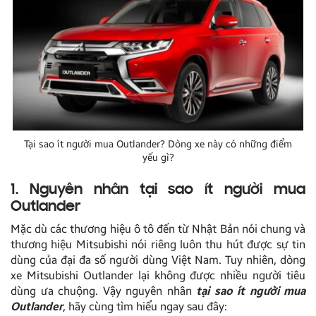
Tại sao ít người mua Outlander? Dòng xe này có những điểm
yếu gì?
1. Nguyên nhân tại sao ít người mua
Outlander
Mặc dù các thương hiệu ô tô đến từ Nhật Bản nói chung và
thương hiệu Mitsubishi nói riêng luôn thu hút được sự tin
dùng của đại đa số người dùng Việt Nam. Tuy nhiên, dòng
xe Mitsubishi Outlander lại không được nhiều người tiêu
dùng ưa chuộng. Vậy nguyên nhân
tại sao ít người mua
Outlander
, hãy cùng tìm hiểu ngay sau đây: