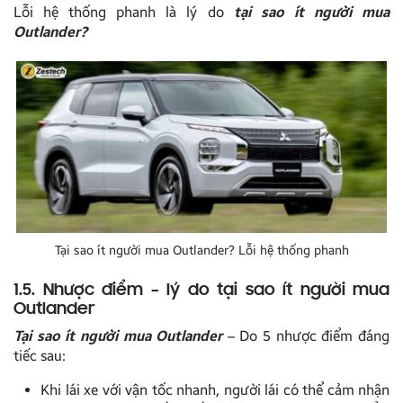
Lỗi hệ thống phanh là lý do
tại sao ít người mua
Outlander?
Tại sao ít người mua Outlander? Lỗi hệ thống phanh
1.5. Nhược điểm – lý do tại sao ít người mua
Outlander
Tại sao ít người mua Outlander
– Do 5 nhược điểm đáng
tiếc sau:
Khi lái xe với vận tốc nhanh, người lái có thể cảm nhận