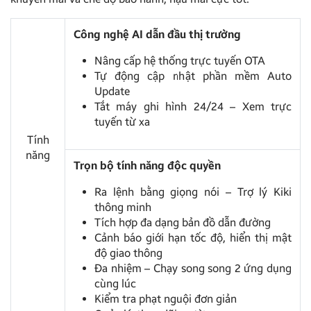
Công nghệ AI dẫn đầu thị trường
Nâng cấp hệ thống trực tuyến OTA
Tự động cập nhật phần mềm Auto
Update
Tắt máy ghi hình 24/24 – Xem trực
tuyến từ xa
Tính
năng
Trọn bộ tính năng độc quyền
Ra lệnh bằng giọng nói – Trợ lý Kiki
thông minh
Tích hợp đa dạng bản đồ dẫn đường
Cảnh báo giới hạn tốc độ, hiển thị mật
độ giao thông
Đa nhiệm – Chạy song song 2 ứng dụng
cùng lúc
Kiểm tra phạt nguội đơn giản