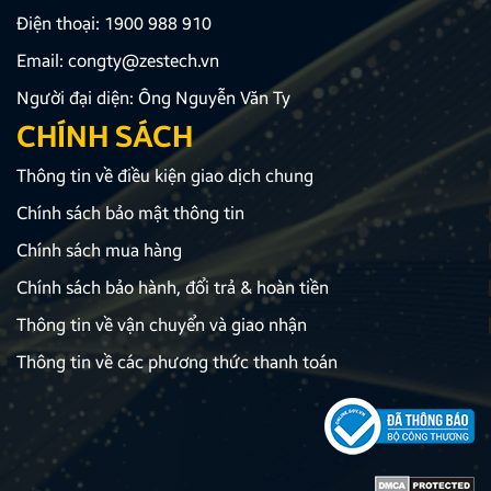
Điện thoại:
1900 988 910
Email:
congty@zestech.vn
Người đại diện: Ông Nguyễn Văn Ty
CHÍNH SÁCH
Thông tin về điều kiện giao dịch chung
Chính sách bảo mật thông tin
Chính sách mua hàng
Chính sách bảo hành, đổi trả & hoàn tiền
Thông tin về vận chuyển và giao nhận
Thông tin về các phương thức thanh toán