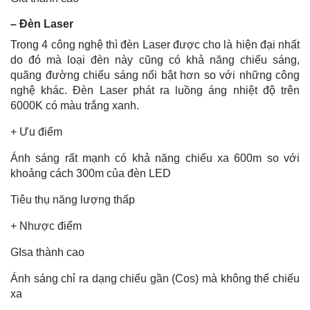
– Đèn Laser
Trong 4 công nghệ thì đèn Laser được cho là hiện đại nhất
do đó mà loại đèn này cũng có khả năng chiếu sáng,
quãng đường chiếu sáng nổi bật hơn so với những công
nghệ khác. Đèn Laser phát ra luồng áng nhiệt độ trên
6000K có màu trắng xanh.
+ Ưu điểm
Ánh sáng rất mạnh có khả năng chiếu xa 600m so với
khoảng cách 300m của đèn LED
Tiêu thụ năng lượng thấp
+ Nhược điểm
GIsa thành cao
Ánh sáng chỉ ra dạng chiếu gần (Cos) mà không thể chiếu
xa