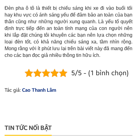
Đèn pha ô tô là thiết bị chiếu sáng khi xe đi vào buổi tối
hay khu vực có ánh sáng yếu để đảm bảo an toàn của bạn
thân cũng như những người xung quanh. Là yếu tố quyết
định trực tiếp đến an toàn tính mạng của con người nên
khi lắp đặt chúng tôi khuyên các bạn nên lựa chọn những
loại đèn tốt, có khả năng chiếu sáng xa, tầm nhìn rộng.
Mong rằng với ít phút lưu lại trên bài viết này đã mang đến
cho các bạn đọc giả nhiều thông tin hữu ích.
5/5 - (1 bình chọn)
Tác giả:
Cao Thanh Lâm
TIN TỨC NỔI BẬT