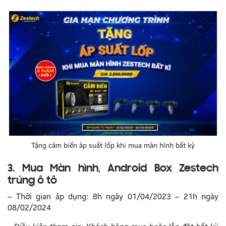
Tặng cảm biến áp suất lốp khi mua màn hình bất kỳ
3. Mua Màn hình, Android Box Zestech
trúng ô tô
– Thời gian áp dụng: 8h ngày 01/04/2023 – 21h ngày
08/02/2024