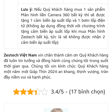
Lưu ý:
Nếu Quý khách hàng mua 1 sản phẩm
Màn hình liền Camera 360 bất kỳ thì sẽ được
tặng 1 cảm biến áp suất lốp và 1 bơm lốp điện
tử (Không áp dụng đồng thời với chương trình
tặng cảm biến áp suất lốp khi mua Màn hình
Zestech bất kỳ, tức là sẽ không được nhận 2
cảm biến áp suất lốp)
Zestech Việt Nam
xin chân thành cảm ơn Quý Khách hàng
đã luôn tin tưởng và đồng hành cùng chúng tôi trong suốt
thời gian qua. Chúng tôi xin kính chúc Quý Khách hàng
một năm mới Giáp Thìn 2024 an khang, thịnh vượng, tràn
đầy niềm vui và hạnh phúc.
3.4/5 - (17 bình chọn)