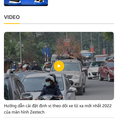
VIDEO
Hướng dẫn cài đặt định vị theo dõi xe từ xa mới nhất 2022
của màn hình Zestech