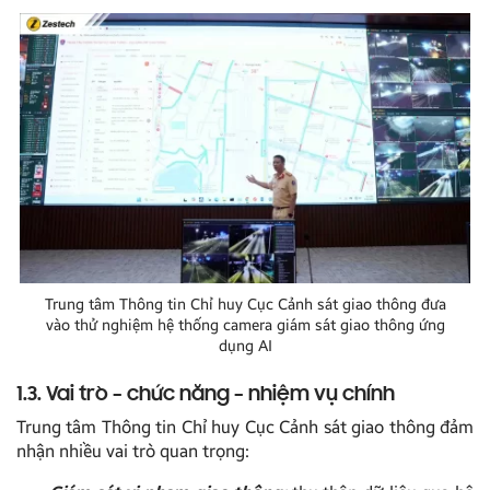
Trung tâm Thông tin Chỉ huy Cục Cảnh sát giao thông đưa
vào thử nghiệm hệ thống camera giám sát giao thông ứng
dụng AI
1.3. Vai trò – chức năng – nhiệm vụ chính
Trung tâm Thông tin Chỉ huy Cục Cảnh sát giao thông đảm
nhận nhiều vai trò quan trọng: