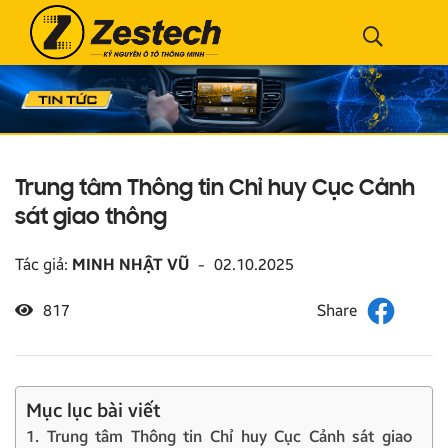
Trung tâm Thông tin Chỉ huy Cục Cảnh
sát giao thông
Tác giả:
MINH NHẬT VŨ
-
02.10.2025
817
Mục lục bài viết
1. Trung tâm Thông tin Chỉ huy Cục Cảnh sát giao