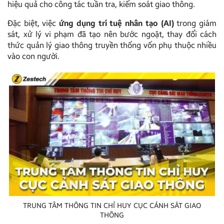
hiệu quả cho công tác tuần tra, kiểm soát giao thông.
Đặc biệt, việc
ứng dụng trí tuệ nhân tạo (AI)
trong giám
sát, xử lý vi phạm đã tạo nên bước ngoặt, thay đổi cách
thức quản lý giao thông truyền thống vốn phụ thuộc nhiều
vào con người.
TRUNG TÂM THÔNG TIN CHỈ HUY CỤC CẢNH SÁT GIAO
THÔNG