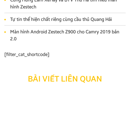
hình Zestech
Tự tin thể hiện chất riêng cùng cầu thủ Quang Hải
Màn hình Android Zestech Z900 cho Camry 2019 bản
2.0
[filter_cat_shortcode]
BÀI VIẾT LIÊN QUAN