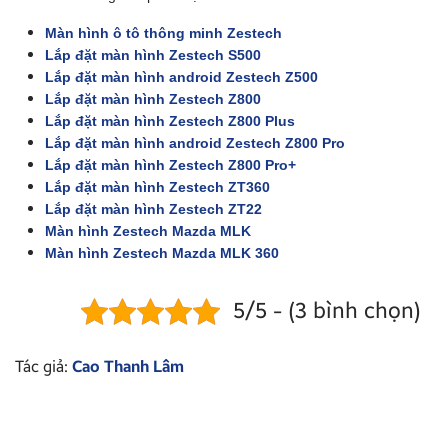
Màn hình ô tô thông minh Zestech
Lắp đặt màn hình Zestech S500
Lắp đặt màn hình android Zestech Z500
Lắp đặt màn hình Zestech Z800
Lắp đặt màn hình Zestech Z800 Plus
Lắp đặt màn hình android Zestech Z800 Pro
Lắp đặt màn hình Zestech Z800 Pro+
Lắp đặt màn hình Zestech ZT360
Lắp đặt màn hình Zestech ZT22
Màn hình Zestech Mazda MLK
Màn hình Zestech Mazda MLK 360
5/5 - (3 bình chọn)
Tác giả:
Cao Thanh Lâm