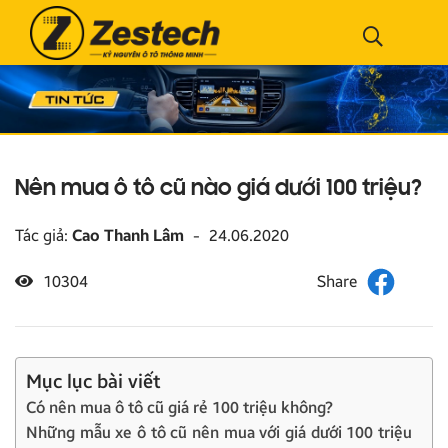
Nên mua ô tô cũ nào giá dưới 100 triệu?
Tác giả:
Cao Thanh Lâm
-
24.06.2020
10304
Mục lục bài viết
Có nên mua ô tô cũ giá rẻ 100 triệu không?
Những mẫu xe ô tô cũ nên mua với giá dưới 100 triệu