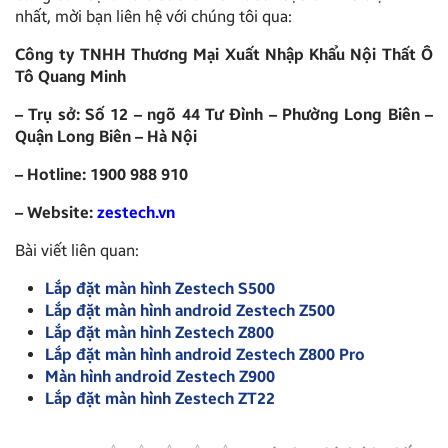
nhất, mời bạn liên hệ với chúng tôi qua:
Công ty TNHH Thương Mại Xuất Nhập Khẩu Nội Thất Ô
Tô Quang Minh
– Trụ sở: Số 12 – ngõ 44 Tư Đình – Phường Long Biên –
Quận Long Biên – Hà Nội
– Hotline: 1900 988 910
– Website:
zestech.vn
Bài viết liên quan:
Lắp đặt màn hình Zestech S500
Lắp đặt màn hình android Zestech Z500
Lắp đặt màn hình Zestech Z800
Lắp đặt màn hình android Zestech Z800 Pro
Màn hình android Zestech Z900
Lắp đặt màn hình Zestech ZT22