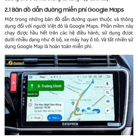
2.1 Bản đồ dẫn đường miễn phí Google Maps
Một trong những bản đồ dẫn đường quen thuộc và thông
dụng đối với người Việt đó là Google Maps. Phần mềm này
chạy được hầu hết trên các hệ điều hành, sử dụng được
dưới nhiều dạng như đi bộ, xe máy hay ô tô. Và tất nhiên sử
dụng Google Map là hoàn toàn miễn phí.