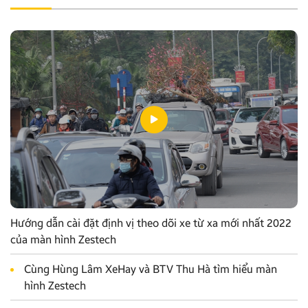
Hướng dẫn cài đặt định vị theo dõi xe từ xa mới nhất 2022
của màn hình Zestech
Cùng Hùng Lâm XeHay và BTV Thu Hà tìm hiểu màn
hình Zestech