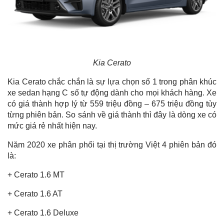
Kia Cerato
Kia Cerato chắc chắn là sự lựa chọn số 1 trong phân khúc
xe sedan hạng C số tự động dành cho mọi khách hàng. Xe
có giá thành hợp lý từ 559 triệu đồng – 675 triệu đồng tùy
từng phiên bản. So sánh về giá thành thì đây là dòng xe có
mức giá rẻ nhất hiện nay.
Năm 2020 xe phân phối tại thị trường Việt 4 phiên bản đó
là:
+ Cerato 1.6 MT
+ Cerato 1.6 AT
+ Cerato 1.6 Deluxe