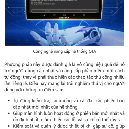
Công nghệ nâng cấp hệ thống OTA
Phương pháp này được đánh giá là vô cùng hiệu quả để hỗ
trợ người dùng cập nhật và nâng cấp phần mềm một cách
tự động, thay vì phải thực hiện các thao tác thủ công nhiều
lần riêng lẻ. Điều này mang lại trải nghiệm thú vị cho người
dùng với những ưu điểm sau:
Tự động kiểm tra, tải xuống và cài đặt các phiên bản
cập nhật mới nhất của hệ thống.
Giúp màn hình luôn hoạt động ở phiên bản mới nhất và
ổn định nhất, giảm thiểu các lỗi và sự cố có thể xảy ra.
Kiểm soát và quản lý được thiết bị khi gặp sự cố, giúp