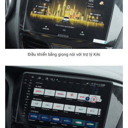
Điều khiển bằng giọng nói với trợ lý Kiki