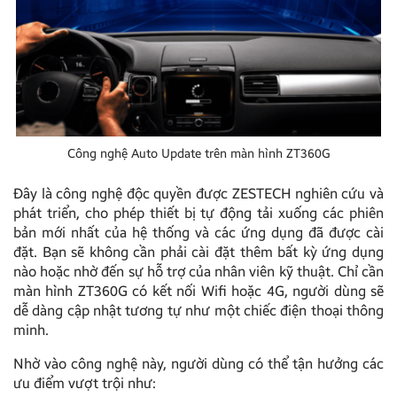
Công nghệ Auto Update trên màn hình ZT360G
Đây là công nghệ độc quyền được ZESTECH nghiên cứu và
phát triển, cho phép thiết bị tự động tải xuống các phiên
bản mới nhất của hệ thống và các ứng dụng đã được cài
đặt. Bạn sẽ không cần phải cài đặt thêm bất kỳ ứng dụng
nào hoặc nhờ đến sự hỗ trợ của nhân viên kỹ thuật. Chỉ cần
màn hình ZT360G có kết nối Wifi hoặc 4G, người dùng sẽ
dễ dàng cập nhật tương tự như một chiếc điện thoại thông
minh.
Nhờ vào công nghệ này, người dùng có thể tận hưởng các
ưu điểm vượt trội như: