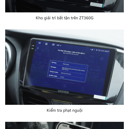
Kho giải trí bất tận trên ZT360G
Kiểm tra phạt nguội