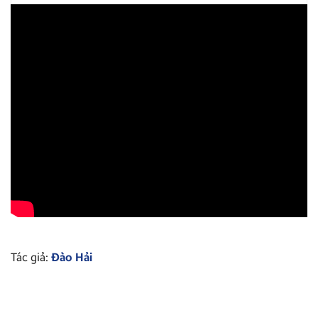
Tác giả:
Đào Hải