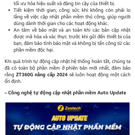
tối ưu hóa hiệu suất và đáng tin cậy của thiết bị.
Tiết kiệm thời gian, công sức khi không còn phải lo
lắng về việc cập nhật phần mềm thủ công, giúp người
dùng dành thời gian cho các hoạt động khác.
An tâm về bảo mật và an toàn khi các bản cập nhật
được mã hóa và xác thực trước khi gửi đến thiết bị của
bạn, đảm bảo tính bảo mật và không bị tấn công từ các
phần mềm độc hại.
Khi quá trình tự động cập nhật hệ thống hoàn tất, chúng ta
đã có toàn bộ phần mềm ở phiên bản mới nhất, đảm bảo
rằng
ZT360G nâng cấp 2024
sẽ luôn hoạt động một cách
ổn định.
– Công nghệ tự động cập nhật phần mềm Auto Update