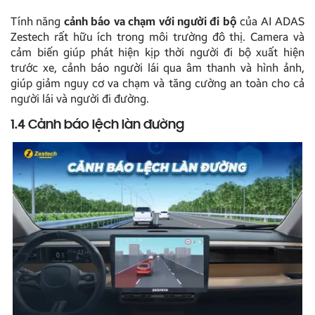
Tính năng
cảnh báo va chạm với người đi bộ
của AI ADAS
Zestech rất hữu ích trong môi trường đô thị. Camera và
cảm biến giúp phát hiện kịp thời người đi bộ xuất hiện
trước xe, cảnh báo người lái qua âm thanh và hình ảnh,
giúp giảm nguy cơ va chạm và tăng cường an toàn cho cả
người lái và người đi đường.
1.4 Cảnh báo lệch làn đường