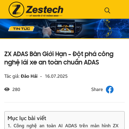
ZX ADAS Bản Giới Hạn – Đột phá công
nghệ lái xe an toàn chuẩn ADAS
Tác giả:
Đào Hải
-
16.07.2025
280
Mục lục bài viết
1. Công nghệ an toàn AI ADAS trên màn hình ZX