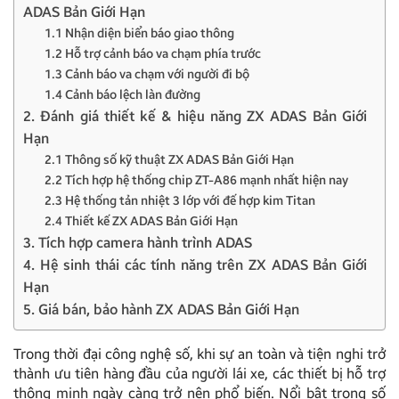
ADAS Bản Giới Hạn
1.1 Nhận diện biển báo giao thông
1.2 Hỗ trợ cảnh báo va chạm phía trước
1.3 Cảnh báo va chạm với người đi bộ
1.4 Cảnh báo lệch làn đường
2. Đánh giá thiết kế & hiệu năng ZX ADAS Bản Giới
Hạn
2.1 Thông số kỹ thuật ZX ADAS Bản Giới Hạn
2.2 Tích hợp hệ thống chip ZT-A86 mạnh nhất hiện nay
2.3 Hệ thống tản nhiệt 3 lớp với đế hợp kim Titan
2.4 Thiết kế ZX ADAS Bản Giới Hạn
3. Tích hợp camera hành trình ADAS
4. Hệ sinh thái các tính năng trên ZX ADAS Bản Giới
Hạn
5. Giá bán, bảo hành ZX ADAS Bản Giới Hạn
Trong thời đại công nghệ số, khi sự an toàn và tiện nghi trở
thành ưu tiên hàng đầu của người lái xe, các thiết bị hỗ trợ
thông minh ngày càng trở nên phổ biến. Nổi bật trong số