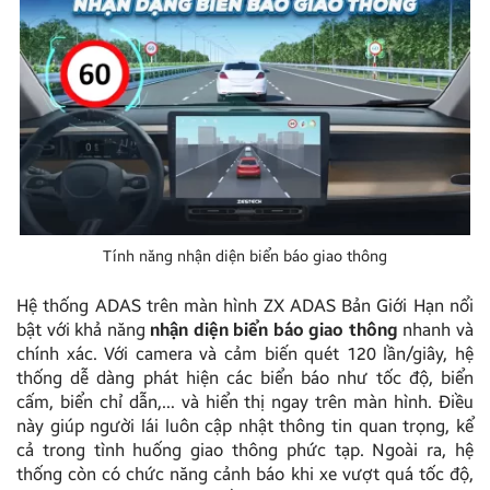
Tính năng nhận diện biển báo giao thông
Hệ thống ADAS trên màn hình ZX ADAS Bản Giới Hạn nổi
bật với khả năng
nhận diện biển báo giao thông
nhanh và
chính xác. Với camera và cảm biến quét 120 lần/giây, hệ
thống dễ dàng phát hiện các biển báo như tốc độ, biển
cấm, biển chỉ dẫn,… và hiển thị ngay trên màn hình. Điều
này giúp người lái luôn cập nhật thông tin quan trọng, kể
cả trong tình huống giao thông phức tạp. Ngoài ra, hệ
thống còn có chức năng cảnh báo khi xe vượt quá tốc độ,