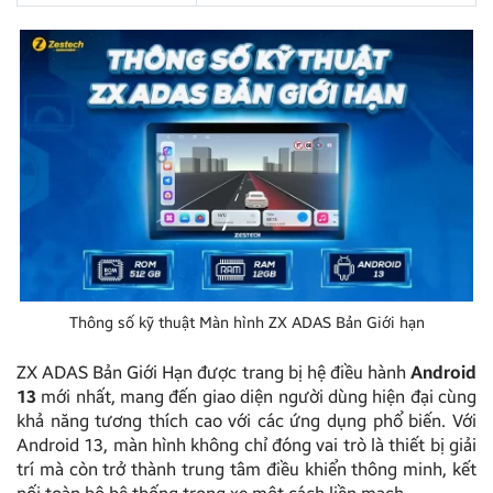
Thông số kỹ thuật Màn hình ZX ADAS Bản Giới hạn
ZX ADAS Bản Giới Hạn được trang bị hệ điều hành
Android
13
mới nhất, mang đến giao diện người dùng hiện đại cùng
khả năng tương thích cao với các ứng dụng phổ biến. Với
Android 13, màn hình không chỉ đóng vai trò là thiết bị giải
trí mà còn trở thành trung tâm điều khiển thông minh, kết