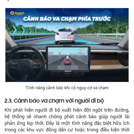
Tính năng cảnh báo khi có nguy cơ va chạm
2.3. Cảnh báo va chạm với người đi bộ
Khi phát hiện người đi bộ xuất hiện đột ngột trên đường,
hệ thống sẽ nhanh chóng phát cảnh báo giúp người lái
phản ứng kịp thời. Đây là một tính năng đặc biệt hữu ích
trong các khu vực đông dân cư hoặc trong điều kiện thời