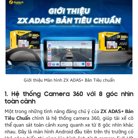
Giới thiệu Màn hình ZX ADAS+ Bản Tiêu chuẩn
1. Hệ thống Camera 360 với 8 góc nhìn
toàn cảnh
Một trong những tính năng đáng chú ý của
ZX ADAS+ Bản
Tiêu Chuẩn
chính là hệ thống camera 360, giúp tài xế có
thể quan sát toàn cảnh xung quanh xe từ 8 góc nhìn khác
nhau. Đây là màn hình Android đầu tiên trên thị trường có