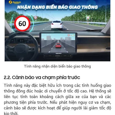
Tính năng nhận diện biển báo giao thông
2.2. Cảnh báo va chạm phía trước
Tính năng này đặc biệt hữu ích trong các tình huống giao
thông đông đúc hoặc di chuyển ở tốc độ cao. Hệ thống sẽ
liên tục tính toán khoảng cách giữa xe của bạn và các
phương tiện phía trước. Nếu phát hiện nguy cơ va chạm,
cảnh báo sẽ được kích hoạt để giúp người lái giảm tốc độ
kịp thời.