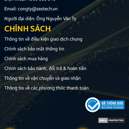
Email:
congty@zestech.vn
Người đại diện: Ông Nguyễn Văn Ty
CHÍNH SÁCH
Thông tin về điều kiện giao dịch chung
Chính sách bảo mật thông tin
Chính sách mua hàng
Chính sách bảo hành, đổi trả & hoàn tiền
Thông tin về vận chuyển và giao nhận
Thông tin về các phương thức thanh toán