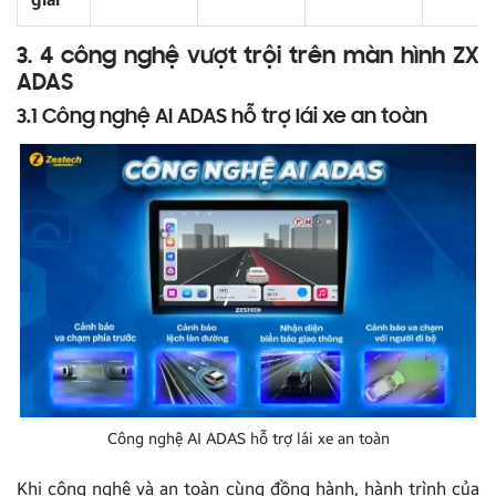
3. 4 công nghệ vượt trội trên màn hình ZX
ADAS
3.1 Công nghệ AI ADAS hỗ trợ lái xe an toàn
Công nghệ AI ADAS hỗ trợ lái xe an toàn
Khi công nghệ và an toàn cùng đồng hành, hành trình của