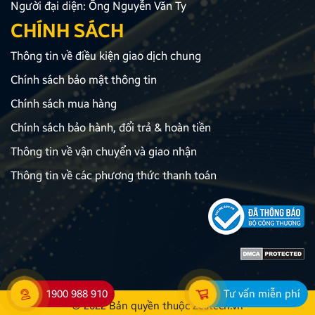
Người đại diện: Ông Nguyễn Văn Ty
CHÍNH SÁCH
Thông tin về điều kiện giao dịch chung
Chính sách bảo mật thông tin
Chính sách mua hàng
Chính sách bảo hành, đổi trả & hoàn tiền
Thông tin về vận chuyển và giao nhận
Thông tin về các phương thức thanh toán
1900 988 910
Tư vấn miễn phí
© 2022 Bản quyền thuộc
Zestech.vn