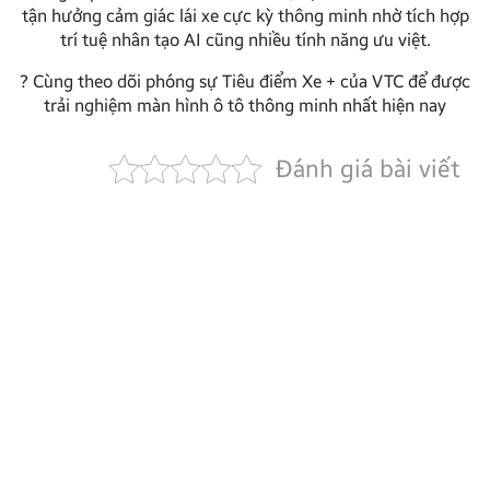
tận hưởng cảm giác lái xe cực kỳ thông minh nhờ tích hợp
trí tuệ nhân tạo AI cũng nhiều tính năng ưu việt.
? Cùng theo dõi phóng sự Tiêu điểm Xe + của VTC để được
trải nghiệm màn hình ô tô thông minh nhất hiện nay
Đánh giá bài viết