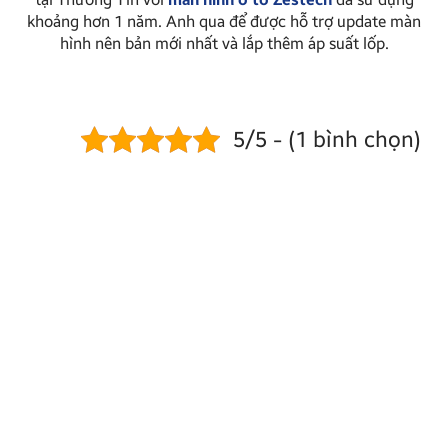
khoảng hơn 1 năm. Anh qua để được hỗ trợ update màn
hình nên bản mới nhất và lắp thêm áp suất lốp.
5/5 - (1 bình chọn)