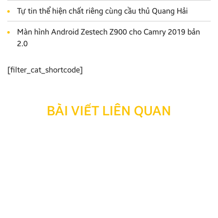
Tự tin thể hiện chất riêng cùng cầu thủ Quang Hải
Màn hình Android Zestech Z900 cho Camry 2019 bản
2.0
[filter_cat_shortcode]
BÀI VIẾT LIÊN QUAN