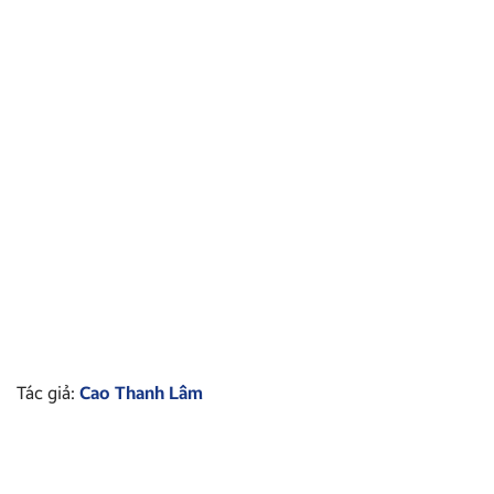
Tác giả:
Cao Thanh Lâm