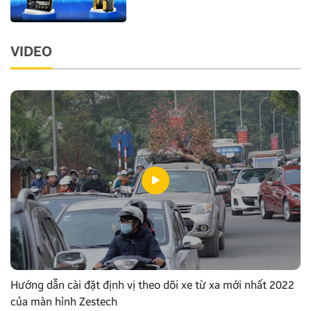
VIDEO
Hướng dẫn cài đặt định vị theo dõi xe từ xa mới nhất 2022
của màn hình Zestech