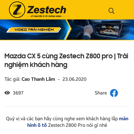
Mazda CX 5 cùng Zestech Z800 pro | Trải
nghiệm khách hàng
Tác giả:
Cao Thanh Lâm
-
23.06.2020
3697
Quý vị và các bạn hãy cùng nghe xem khách hàng lắp
màn
hình ô tô
Zestech Z800 Pro nói gì nhé