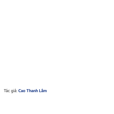
Tác giả:
Cao Thanh Lâm