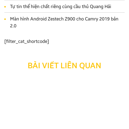
Tự tin thể hiện chất riêng cùng cầu thủ Quang Hải
Màn hình Android Zestech Z900 cho Camry 2019 bản
2.0
[filter_cat_shortcode]
BÀI VIẾT LIÊN QUAN