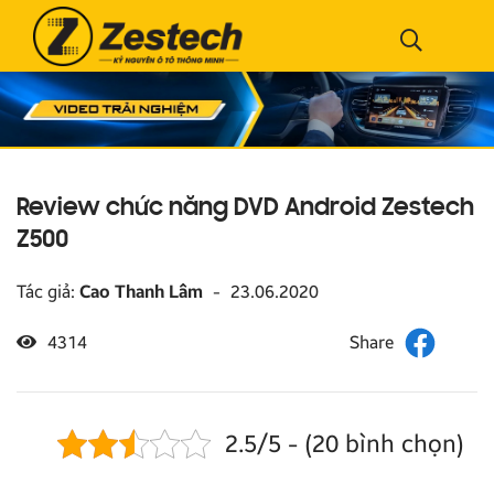
Review chức năng DVD Android Zestech
Z500
Tác giả:
Cao Thanh Lâm
-
23.06.2020
4314
2.5/5 - (20 bình chọn)