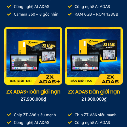
Công nghệ AI ADAS
Công nghệ AI ADAS
Camera 360 – 8 góc nhìn
RAM 6GB – ROM 128GB
ZX ADAS+ bản giới hạn
ZX ADAS bản giới hạn
27.900.000
₫
21.900.000
₫
Chip ZT-A86 siêu mạnh
Chip ZT-A86 siêu mạnh
Công nghệ AI ADAS
Công nghệ AI ADAS