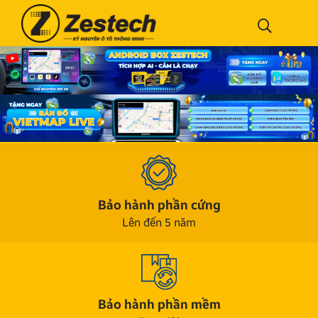
Bảo hành phần cứng
Lên đến 5 năm
Bảo hành phần mềm