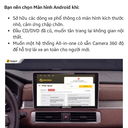
Bạn nên chọn Màn hình Android khi:
Sở hữu các dòng xe phổ thông có màn hình kích thước
nhỏ, cảm ứng chập chờn.
Đầu CD/DVD đã cũ, muốn tân trang lại không gian nội
thất.
Muốn một hệ thống All-in-one có sẵn Camera 360 độ
để hỗ trợ lái xe an toàn cho người mới.