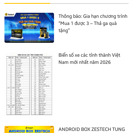
Thông báo: Gia hạn chương trình
“Mua 1 được 3 – Thả ga quà
tặng”
Biển số xe các tỉnh thành Việt
Nam mới nhất năm 2026
ANDROID BOX ZESTECH TUNG