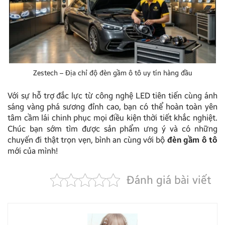
Zestech – Địa chỉ độ đèn gầm ô tô uy tín hàng đầu
Với sự hỗ trợ đắc lực từ công nghệ LED tiên tiến cùng ánh
sáng vàng phá sương đỉnh cao, bạn có thể hoàn toàn yên
tâm cầm lái chinh phục mọi điều kiện thời tiết khắc nghiệt.
Chúc bạn sớm tìm được sản phẩm ưng ý và có những
chuyến đi thật trọn vẹn, bình an cùng với bộ
đèn gầm ô tô
mới của mình!
Đánh giá bài viết