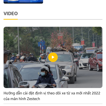
VIDEO
Hướng dẫn cài đặt định vị theo dõi xe từ xa mới nhất 2022
của màn hình Zestech