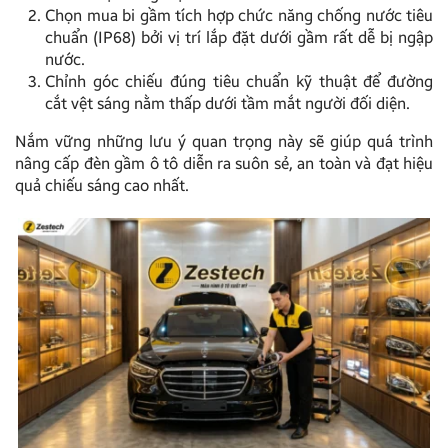
Chọn mua bi gầm tích hợp chức năng chống nước tiêu
chuẩn (IP68) bởi vị trí lắp đặt dưới gầm rất dễ bị ngập
nước.
Chỉnh góc chiếu đúng tiêu chuẩn kỹ thuật để đường
cắt vệt sáng nằm thấp dưới tầm mắt người đối diện.
Nắm vững những lưu ý quan trọng này sẽ giúp quá trình
nâng cấp đèn gầm ô tô diễn ra suôn sẻ, an toàn và đạt hiệu
quả chiếu sáng cao nhất.