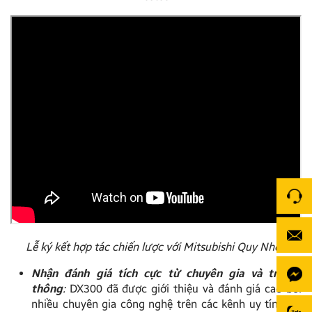
Lễ ký kết hợp tác chiến lược với Mitsubishi Quy Nhơn
Nhận đánh giá tích cực từ chuyên gia và truyền
thông
:
DX300 đã được giới thiệu và đánh giá cao bởi
nhiều chuyên gia công nghệ trên các kênh uy tín như