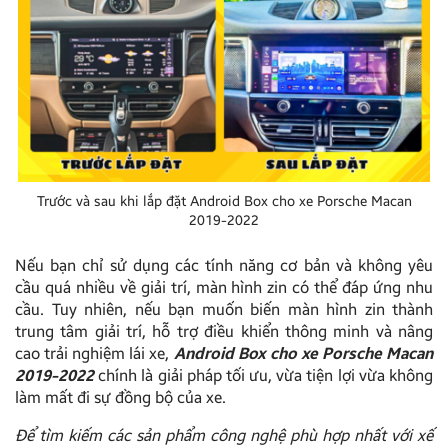
Trước và sau khi lắp đặt Android Box cho xe Porsche Macan
2019-2022
Nếu bạn chỉ sử dụng các tính năng cơ bản và không yêu
cầu quá nhiều về giải trí, màn hình zin có thể đáp ứng nhu
cầu. Tuy nhiên, nếu bạn muốn biến màn hình zin thành
trung tâm giải trí, hỗ trợ điều khiển thông minh và nâng
cao trải nghiệm lái xe,
Android Box cho xe Porsche Macan
2019-2022
chính là giải pháp tối ưu, vừa tiện lợi vừa không
làm mất đi sự đồng bộ của xe.
Để tìm kiếm các sản phẩm công nghệ phù hợp nhất với xế