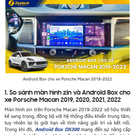
Android Box cho xe Porsche Macan 2019-2022
1. So sánh màn hình zin và Android Box cho
xe Porsche Macan 2019, 2020, 2021, 2022
Màn hình zin trên Porsche Macan 2019-2022 sở hữu thiết
kế sang trọng, đồng bộ với hệ thống điều khiển trung tâm,
tuy nhiên lại bị giới hạn về tính năng giải trí và kết nối.
Trong khi đó,
Android Box DX300
mang đến sự nâng cấp