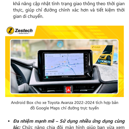
khả năng cập nhật tình trạng giao thông theo thời gian
thực, giúp chỉ đường chính xác hơn và tiết kiệm thời
gian di chuyển.
Android Box cho xe Toyota Avanza 2022-2024 tích hợp bản
đồ Google Maps chỉ đường trực tuyến
Đa nhiệm mạnh mẽ – Sử dụng nhiều ứng dụng cùng
lúc:
Chức năng chia đôi màn hình giúp bạn vừa xem