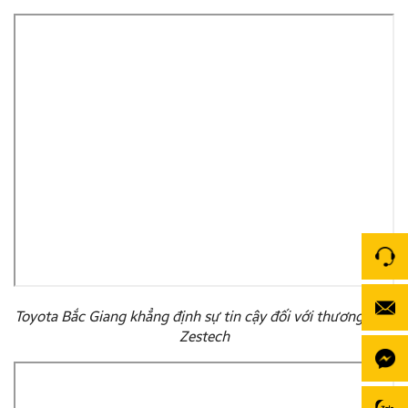
Toyota Bắc Giang khẳng định sự tin cậy đối với thương hiệu
Zestech