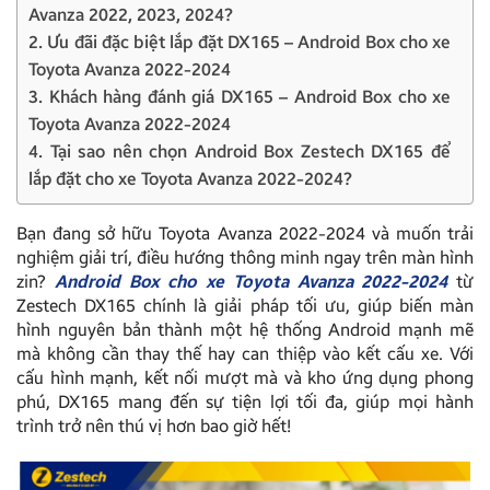
Avanza 2022, 2023, 2024?
2. Ưu đãi đặc biệt lắp đặt DX165 – Android Box cho xe
Toyota Avanza 2022-2024
3. Khách hàng đánh giá DX165 – Android Box cho xe
Toyota Avanza 2022-2024
4. Tại sao nên chọn Android Box Zestech DX165 để
lắp đặt cho xe Toyota Avanza 2022-2024?
Bạn đang sở hữu Toyota Avanza 2022-2024 và muốn trải
nghiệm giải trí, điều hướng thông minh ngay trên màn hình
zin?
Android Box cho xe Toyota Avanza 2022-2024
từ
Zestech DX165 chính là giải pháp tối ưu, giúp biến màn
hình nguyên bản thành một hệ thống Android mạnh mẽ
mà không cần thay thế hay can thiệp vào kết cấu xe. Với
cấu hình mạnh, kết nối mượt mà và kho ứng dụng phong
phú, DX165 mang đến sự tiện lợi tối đa, giúp mọi hành
trình trở nên thú vị hơn bao giờ hết!