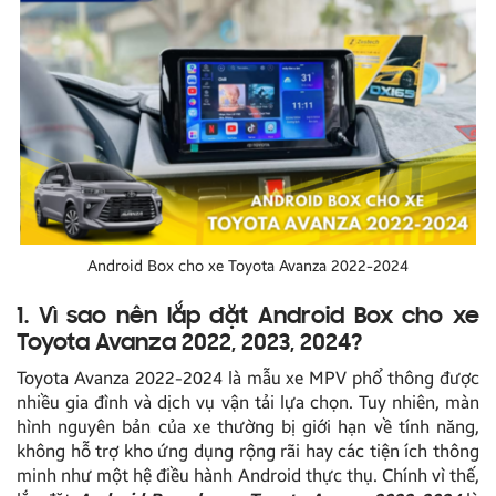
Android Box cho xe Toyota Avanza 2022-2024
1. Vì sao nên lắp đặt Android Box cho xe
Toyota Avanza 2022, 2023, 2024?
Toyota Avanza 2022-2024 là mẫu xe MPV phổ thông được
nhiều gia đình và dịch vụ vận tải lựa chọn. Tuy nhiên, màn
hình nguyên bản của xe thường bị giới hạn về tính năng,
không hỗ trợ kho ứng dụng rộng rãi hay các tiện ích thông
minh như một hệ điều hành Android thực thụ. Chính vì thế,