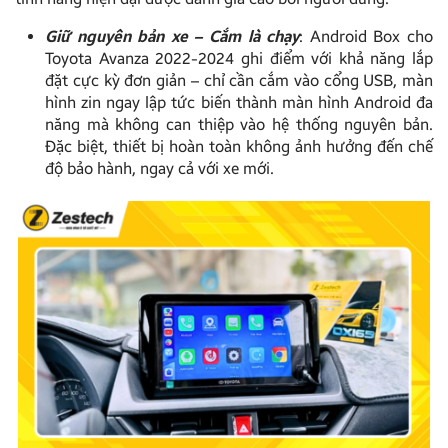
Giữ nguyên bản xe – Cắm là chạy
: Android Box cho
Toyota Avanza 2022-2024 ghi điểm với khả năng lắp
đặt cực kỳ đơn giản – chỉ cần cắm vào cổng USB, màn
hình zin ngay lập tức biến thành màn hình Android đa
năng mà không can thiệp vào hệ thống nguyên bản.
Đặc biệt, thiết bị hoàn toàn không ảnh hưởng đến chế
độ bảo hành, ngay cả với xe mới.