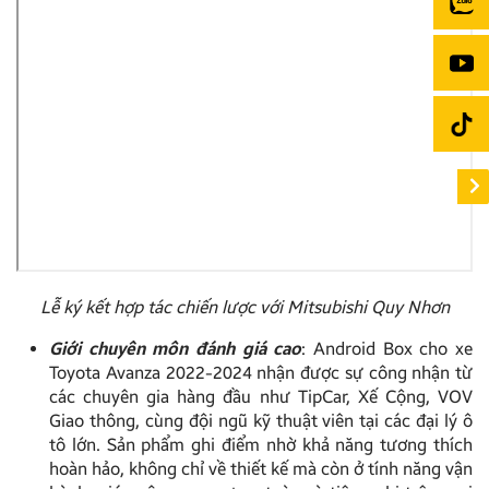
Lễ ký kết hợp tác chiến lược với Mitsubishi Quy Nhơn
Giới chuyên môn đánh giá cao
: Android Box cho xe
Toyota Avanza 2022-2024 nhận được sự công nhận từ
các chuyên gia hàng đầu như TipCar, Xế Cộng, VOV
Giao thông, cùng đội ngũ kỹ thuật viên tại các đại lý ô
tô lớn. Sản phẩm ghi điểm nhờ khả năng tương thích
hoàn hảo, không chỉ về thiết kế mà còn ở tính năng vận