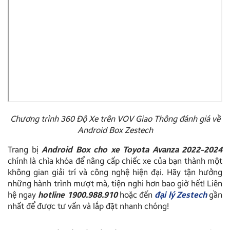
Chương trình 360 Độ Xe trên VOV Giao Thông đánh giá về
Android Box Zestech
Trang bị
Android Box cho xe Toyota Avanza 2022-2024
chính là chìa khóa để nâng cấp chiếc xe của bạn thành một
không gian giải trí và công nghệ hiện đại. Hãy tận hưởng
những hành trình mượt mà, tiện nghi hơn bao giờ hết! Liên
hệ ngay
hotline 1900.988.910
hoặc đến
đại lý Zestech
gần
nhất để được tư vấn và lắp đặt nhanh chóng!