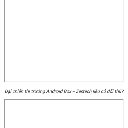
Đại chiến thị trường Android Box – Zestech liệu có đối thủ?