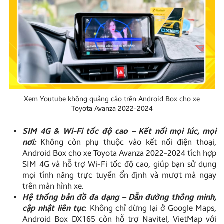
Xem Youtube không quảng cáo trên Android Box cho xe
Toyota Avanza 2022-2024
SIM 4G & Wi-Fi tốc độ cao – Kết nối mọi lúc, mọi
nơi:
Không còn phụ thuộc vào kết nối điện thoại,
Android Box cho xe Toyota Avanza 2022-2024 tích hợp
SIM 4G và hỗ trợ Wi-Fi tốc độ cao, giúp bạn sử dụng
mọi tính năng trực tuyến ổn định và mượt mà ngay
trên màn hình xe.
Hệ thống bản đồ đa dạng – Dẫn đường thông minh,
cập nhật liên tục
: Không chỉ dừng lại ở Google Maps,
Android Box DX165 còn hỗ trợ Navitel, VietMap với